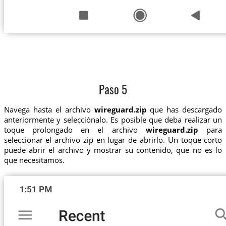
Paso 5
Navega hasta el archivo
wireguard.zip
que has descargado
anteriormente y selecciónalo. Es posible que deba realizar un
toque prolongado en el archivo
wireguard.zip
para
seleccionar el archivo zip en lugar de abrirlo. Un toque corto
puede abrir el archivo y mostrar su contenido, que no es lo
que necesitamos.