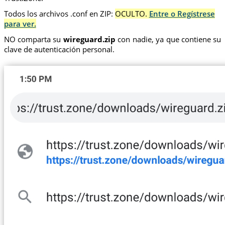
Todos los archivos .conf en ZIP:
OCULTO.
Entre o Regístrese
para ver.
NO comparta su
wireguard.zip
con nadie, ya que contiene su
clave de autenticación personal.