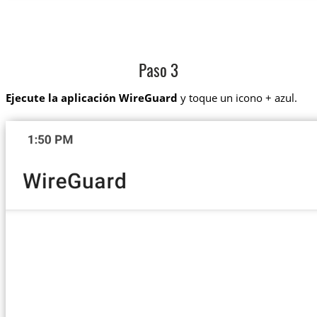
Paso 3
Ejecute la aplicación WireGuard
y toque un icono + azul.