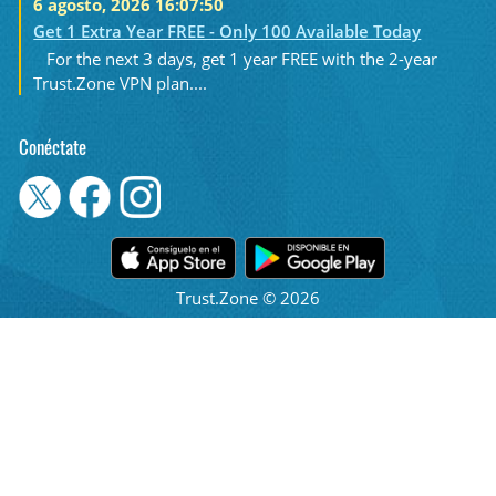
6 agosto, 2026 16:07:50
Get 1 Extra Year FREE - Only 100 Available Today
For the next 3 days, get 1 year FREE with the 2-year
Trust.Zone VPN plan....
Conéctate
Trust.Zone © 2026