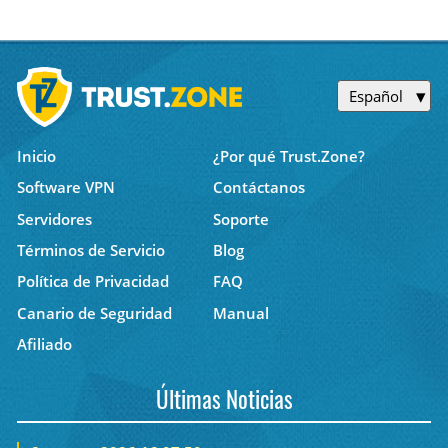
Español
Inicio
¿Por qué Trust.Zone?
Software VPN
Contáctanos
Servidores
Soporte
Términos de Servicio
Blog
Política de Privacidad
FAQ
Canario de Seguridad
Manual
Afiliado
Últimas Noticias