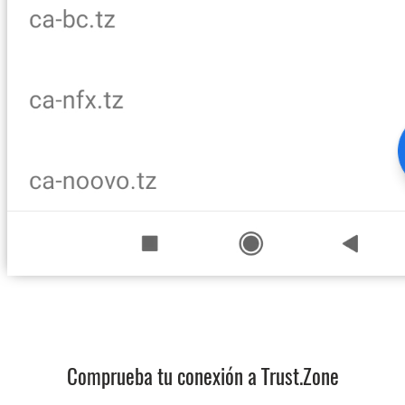
Comprueba tu conexión a Trust.Zone