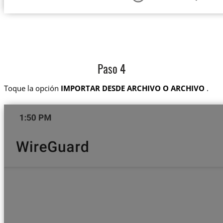
Paso 4
Toque la opción
IMPORTAR DESDE ARCHIVO O ARCHIVO
.