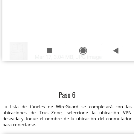
Paso 6
La lista de túneles de WireGuard se completará con las
ubicaciones de Trust.Zone, seleccione la ubicación VPN
deseada y toque el nombre de la ubicación del conmutador
para conectarse.