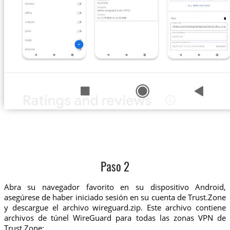
Paso 2
Abra su navegador favorito en su dispositivo Android,
asegúrese de haber iniciado sesión en su cuenta de Trust.Zone
y descargue el archivo wireguard.zip. Este archivo contiene
archivos de túnel WireGuard para todas las zonas VPN de
Trust.Zone: