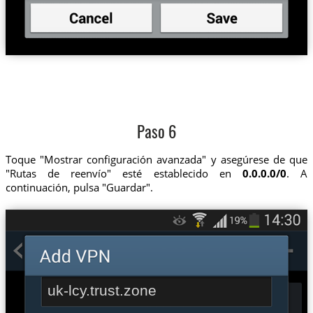
Paso 6
Toque "Mostrar configuración avanzada" y asegúrese de que
"Rutas de reenvío" esté establecido en
0.0.0.0/0
. A
continuación, pulsa "Guardar".
uk-lcy.trust.zone