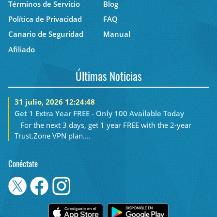
Términos de Servicio
Blog
Política de Privacidad
FAQ
Canario de Seguridad
Manual
Afiliado
Últimas Noticias
31 julio, 2026 12:24:48
Get 1 Extra Year FREE - Only 100 Available Today
For the next 3 days, get 1 year FREE with the 2-year
Trust.Zone VPN plan....
Conéctate