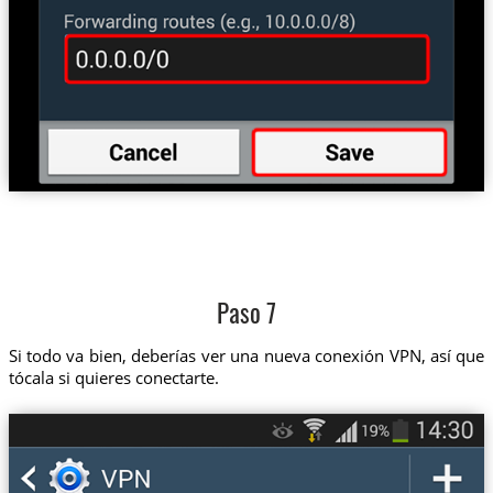
Paso 7
Si todo va bien, deberías ver una nueva conexión VPN, así que
tócala si quieres conectarte.