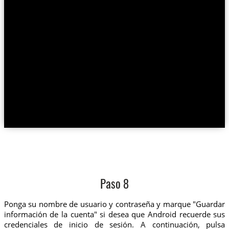
Paso 8
Ponga su nombre de usuario y contraseña y marque "Guardar
información de la cuenta" si desea que Android recuerde sus
credenciales de inicio de sesión. A continuación, pulsa