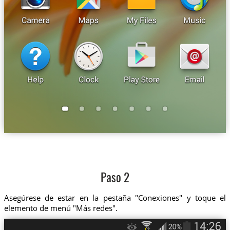
Paso 2
Asegúrese de estar en la pestaña "Conexiones" y toque el
elemento de menú "Más redes".