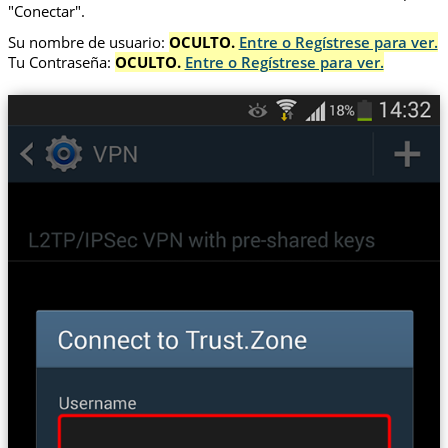
"Conectar".
Su nombre de usuario:
OCULTO.
Entre o Regístrese para ver.
Tu Contraseña:
OCULTO.
Entre o Regístrese para ver.