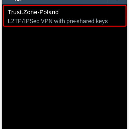
Trust.Zone-Poland