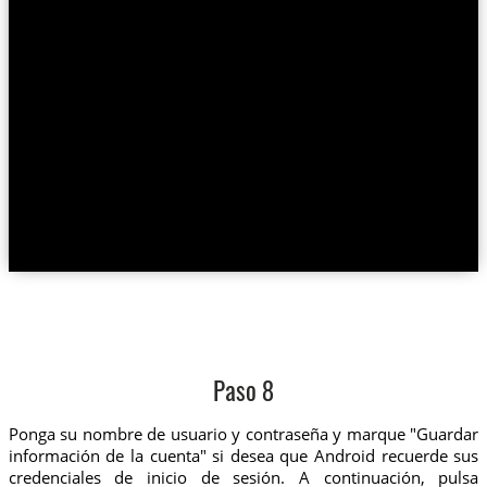
Paso 8
Ponga su nombre de usuario y contraseña y marque "Guardar
información de la cuenta" si desea que Android recuerde sus
credenciales de inicio de sesión. A continuación, pulsa