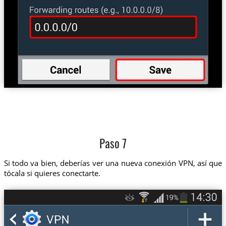
Paso 7
Si todo va bien, deberías ver una nueva conexión VPN, así que
tócala si quieres conectarte.