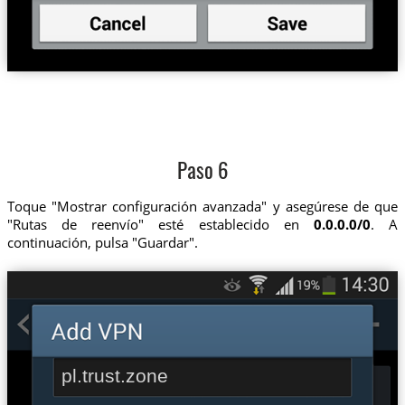
Paso 6
Toque "Mostrar configuración avanzada" y asegúrese de que
"Rutas de reenvío" esté establecido en
0.0.0.0/0
. A
continuación, pulsa "Guardar".
pl.trust.zone