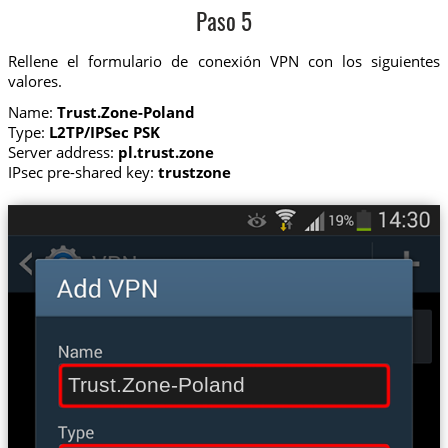
Paso 5
Rellene el formulario de conexión VPN con los siguientes
valores.
Name:
Trust.Zone-Poland
Type:
L2TP/IPSec PSK
Server address:
pl.trust.zone
IPsec pre-shared key:
trustzone
Trust.Zone-Poland