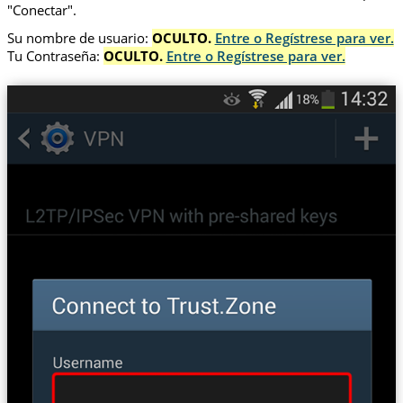
"Conectar".
Su nombre de usuario:
OCULTO.
Entre o Regístrese para ver.
Tu Contraseña:
OCULTO.
Entre o Regístrese para ver.