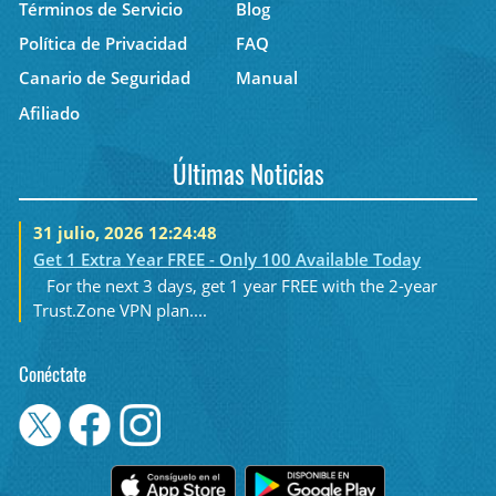
Términos de Servicio
Blog
Política de Privacidad
FAQ
Canario de Seguridad
Manual
Afiliado
Últimas Noticias
31 julio, 2026 12:24:48
Get 1 Extra Year FREE - Only 100 Available Today
For the next 3 days, get 1 year FREE with the 2-year
Trust.Zone VPN plan....
Conéctate