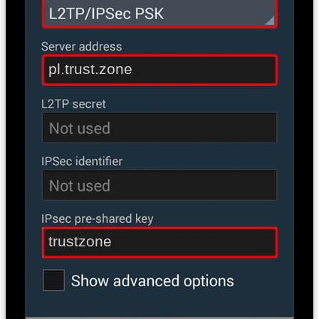
pl.trust.zone
trustzone