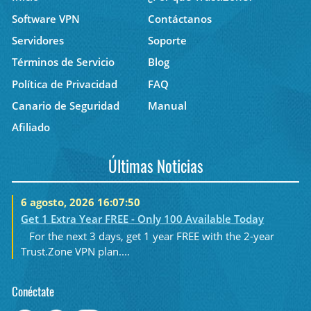
Software VPN
Contáctanos
Servidores
Soporte
Términos de Servicio
Blog
Política de Privacidad
FAQ
Canario de Seguridad
Manual
Afiliado
Últimas Noticias
6 agosto, 2026 16:07:50
Get 1 Extra Year FREE - Only 100 Available Today
For the next 3 days, get 1 year FREE with the 2-year
Trust.Zone VPN plan....
Conéctate