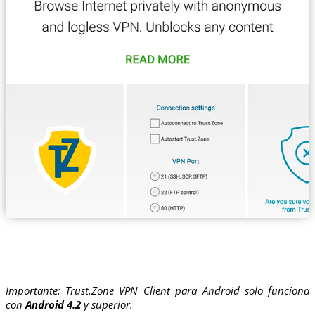
Importante: Trust.Zone VPN Client para Android solo funciona
con
Android 4.2
y superior.