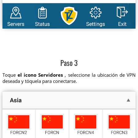
Paso 3
Toque
el icono Servidores
, seleccione la ubicación de VPN
deseada y tóquela para conectarse.