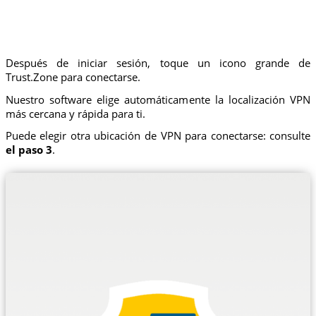
Después de iniciar sesión, toque un icono grande de
Trust.Zone para conectarse.
Nuestro software elige automáticamente la localización VPN
más cercana y rápida para ti.
Puede elegir otra ubicación de VPN para conectarse: consulte
el paso 3
.