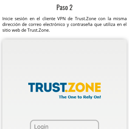
Paso 2
Inicie sesión en el cliente VPN de Trust.Zone con la misma
dirección de correo electrónico y contraseña que utiliza en el
sitio web de Trust.Zone.