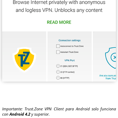
Importante: Trust.Zone VPN Client para Android solo funciona
con
Android 4.2
y superior.