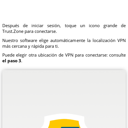
Después de iniciar sesión, toque un icono grande de
Trust.Zone para conectarse.
Nuestro software elige automáticamente la localización VPN
más cercana y rápida para ti.
Puede elegir otra ubicación de VPN para conectarse: consulte
el paso 3
.