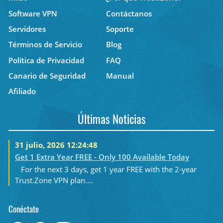
Software VPN
Contáctanos
Servidores
Soporte
Términos de Servicio
Blog
Política de Privacidad
FAQ
Canario de Seguridad
Manual
Afiliado
Últimas Noticias
31 julio, 2026 12:24:48
Get 1 Extra Year FREE - Only 100 Available Today
For the next 3 days, get 1 year FREE with the 2-year
Trust.Zone VPN plan....
Conéctate