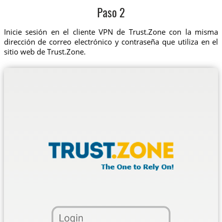
Paso 2
Inicie sesión en el cliente VPN de Trust.Zone con la misma
dirección de correo electrónico y contraseña que utiliza en el
sitio web de Trust.Zone.