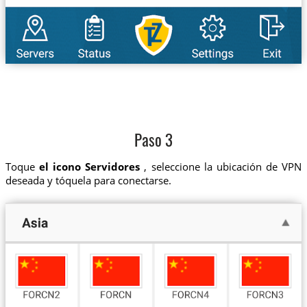
Paso 3
Toque
el icono Servidores
, seleccione la ubicación de VPN
deseada y tóquela para conectarse.