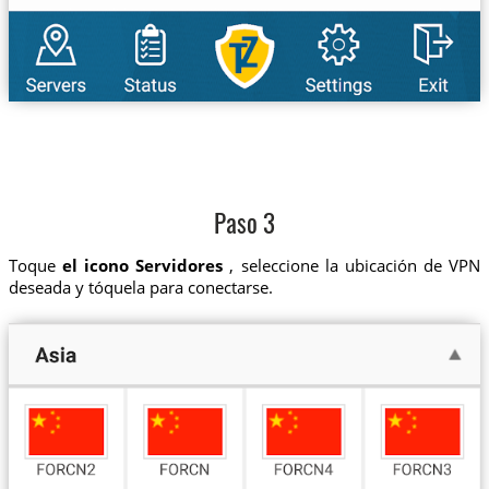
Paso 3
Toque
el icono Servidores
, seleccione la ubicación de VPN
deseada y tóquela para conectarse.