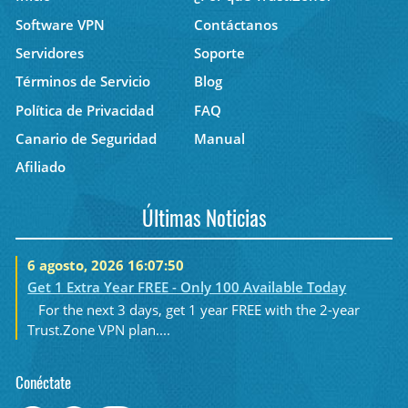
Software VPN
Contáctanos
Servidores
Soporte
Términos de Servicio
Blog
Política de Privacidad
FAQ
Canario de Seguridad
Manual
Afiliado
Últimas Noticias
6 agosto, 2026 16:07:50
Get 1 Extra Year FREE - Only 100 Available Today
For the next 3 days, get 1 year FREE with the 2-year
Trust.Zone VPN plan....
Conéctate