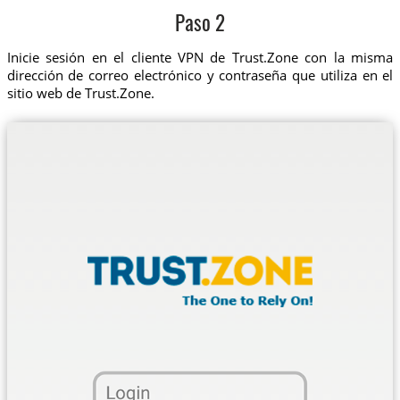
Paso 2
Inicie sesión en el cliente VPN de Trust.Zone con la misma
dirección de correo electrónico y contraseña que utiliza en el
sitio web de Trust.Zone.