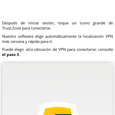
Después de iniciar sesión, toque un icono grande de
Trust.Zone para conectarse.
Nuestro software elige automáticamente la localización VPN
más cercana y rápida para ti.
Puede elegir otra ubicación de VPN para conectarse: consulte
el paso 3
.