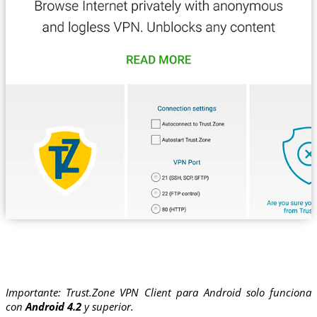
Importante: Trust.Zone VPN Client para Android solo funciona
con
Android 4.2
y superior.