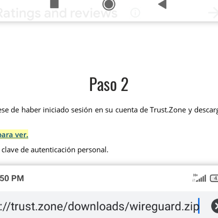
Paso 2
se de haber iniciado sesión en su cuenta de Trust.Zone y descarg
para ver.
 clave de autenticación personal.