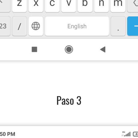
Paso 3