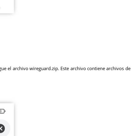
ue el archivo wireguard.zip. Este archivo contiene archivos de