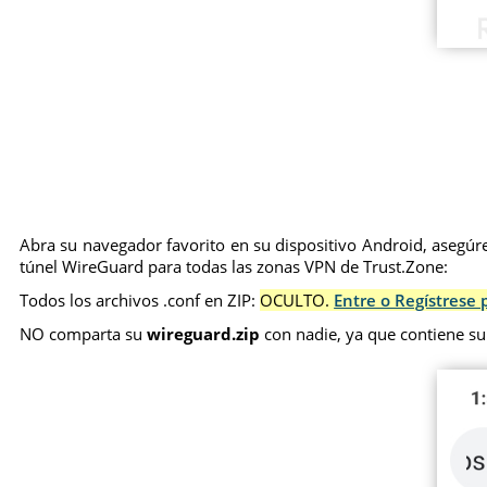
Abra su navegador favorito en su dispositivo Android, asegúre
túnel WireGuard para todas las zonas VPN de Trust.Zone:
Todos los archivos .conf en ZIP:
OCULTO.
Entre o Regístrese 
NO comparta su
wireguard.zip
con nadie, ya que contiene su