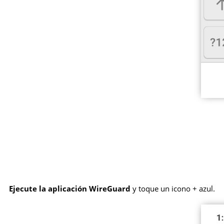
Ejecute la aplicación WireGuard
y toque un icono + azul.