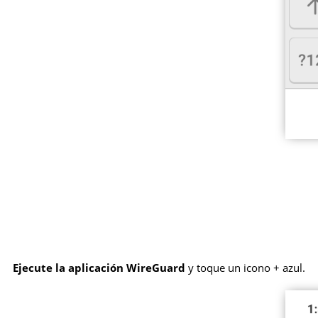
Ejecute la aplicación WireGuard
y toque un icono + azul.