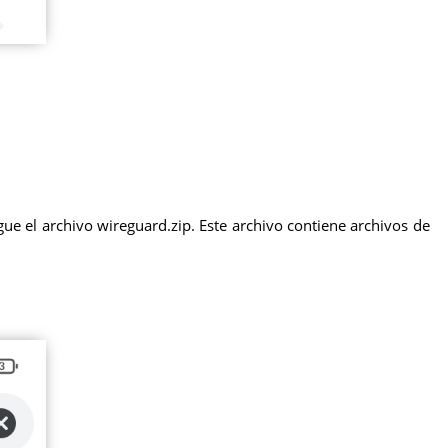
ue el archivo wireguard.zip. Este archivo contiene archivos de