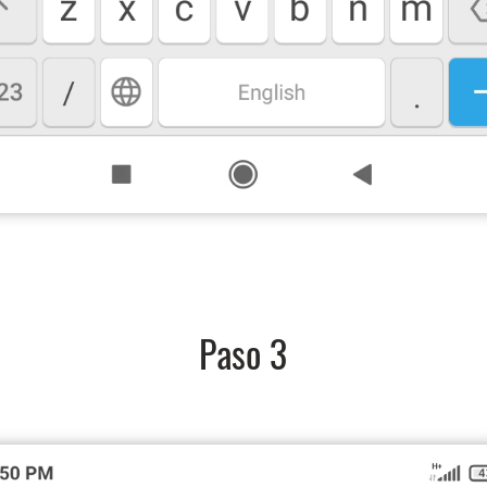
Paso 3