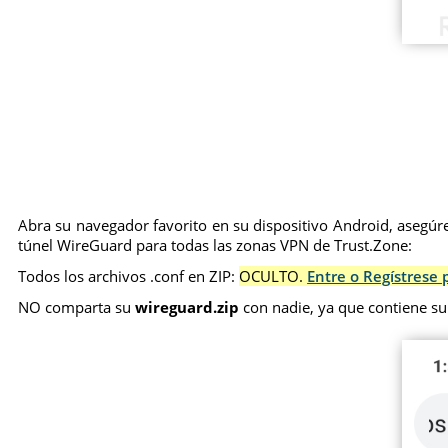
Abra su navegador favorito en su dispositivo Android, asegúre
túnel WireGuard para todas las zonas VPN de Trust.Zone:
Todos los archivos .conf en ZIP:
OCULTO.
Entre o Regístrese 
NO comparta su
wireguard.zip
con nadie, ya que contiene su