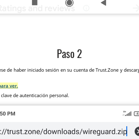
Paso 2
se de haber iniciado sesión en su cuenta de Trust.Zone y descarg
para ver.
 clave de autenticación personal.