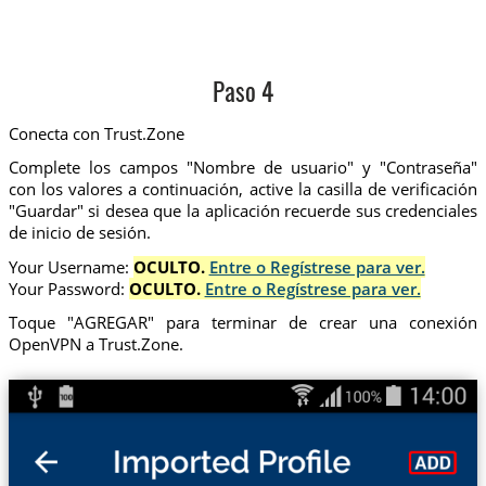
Paso 4
Conecta con Trust.Zone
Complete los campos "Nombre de usuario" y "Contraseña"
con los valores a continuación, active la casilla de verificación
"Guardar" si desea que la aplicación recuerde sus credenciales
de inicio de sesión.
Your Username:
OCULTO.
Entre o Regístrese para ver.
Your Password:
OCULTO.
Entre o Regístrese para ver.
Toque "AGREGAR" para terminar de crear una conexión
OpenVPN a Trust.Zone.