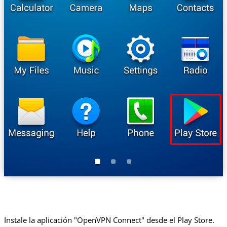
Instale la aplicación "OpenVPN Connect" desde el Play Store.