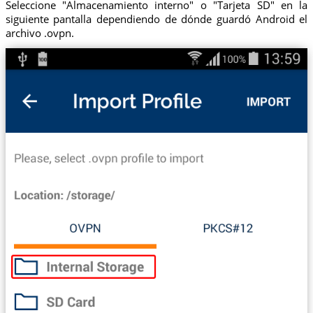
Seleccione "Almacenamiento interno" o "Tarjeta SD" en la
siguiente pantalla dependiendo de dónde guardó Android el
archivo .ovpn.