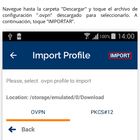
Navegue hasta la carpeta "Descargar" y toque el archivo de
configuración ".ovpn" descargado para seleccionarlo. A
continuación, toque "IMPORTAR".