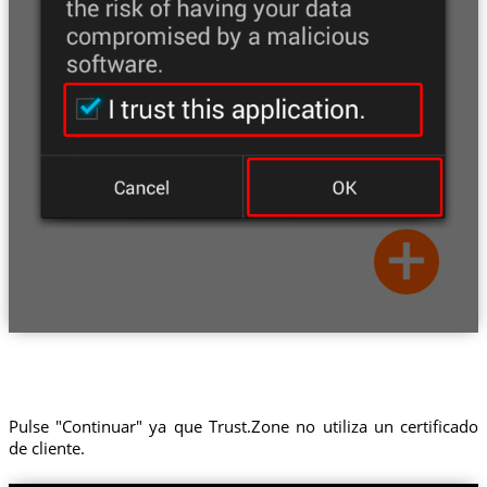
Pulse "Continuar" ya que Trust.Zone no utiliza un certificado
de cliente.