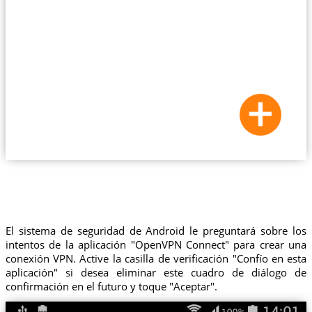
El sistema de seguridad de Android le preguntará sobre los
intentos de la aplicación "OpenVPN Connect" para crear una
conexión VPN. Active la casilla de verificación "Confío en esta
aplicación" si desea eliminar este cuadro de diálogo de
confirmación en el futuro y toque "Aceptar".