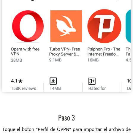
Paso 3
Toque el botón "Perfil de OVPN" para importar el archivo de