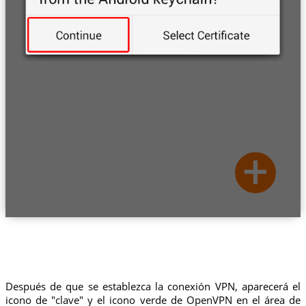
Después de que se establezca la conexión VPN, aparecerá el
icono de "clave" y el icono verde de OpenVPN en el área de