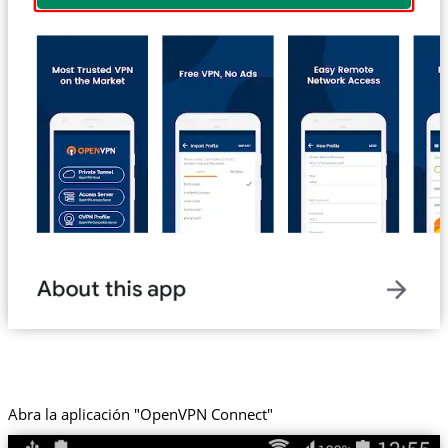
Abra la aplicación "OpenVPN Connect"