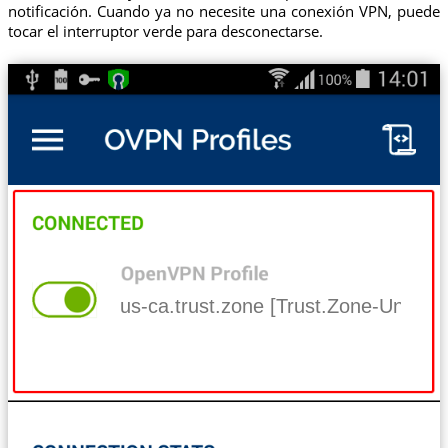
notificación. Cuando ya no necesite una conexión VPN, puede
tocar el interruptor verde para desconectarse.
us-ca.trust.zone [Trust.Zone-United-S