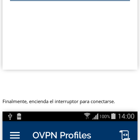
Finalmente, encienda el interruptor para conectarse.