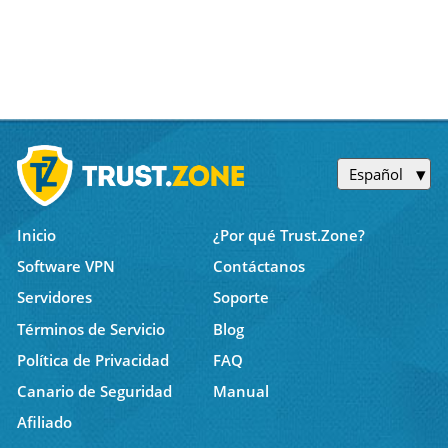
Español
Inicio
¿Por qué Trust.Zone?
Software VPN
Contáctanos
Servidores
Soporte
Términos de Servicio
Blog
Política de Privacidad
FAQ
Canario de Seguridad
Manual
Afiliado