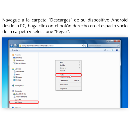
Navegue a la carpeta "Descargas" de su dispositivo Android
desde la PC, haga clic con el botón derecho en el espacio vacío
de la carpeta y seleccione "Pegar".