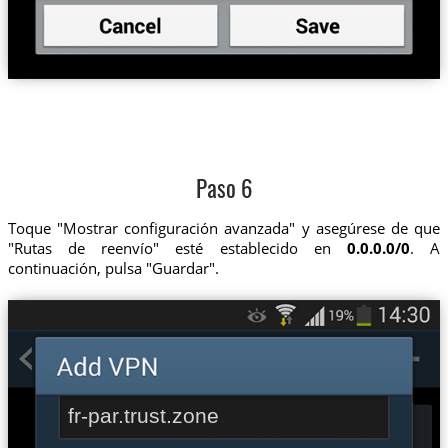
Paso 6
Toque "Mostrar configuración avanzada" y asegúrese de que
"Rutas de reenvío" esté establecido en
0.0.0.0/0
. A
continuación, pulsa "Guardar".
fr-par.trust.zone