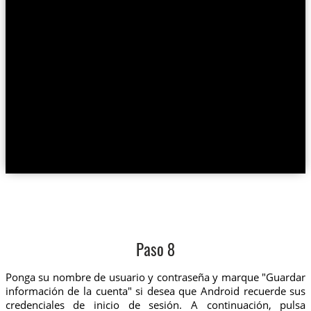
Paso 8
Ponga su nombre de usuario y contraseña y marque "Guardar
información de la cuenta" si desea que Android recuerde sus
credenciales de inicio de sesión. A continuación, pulsa