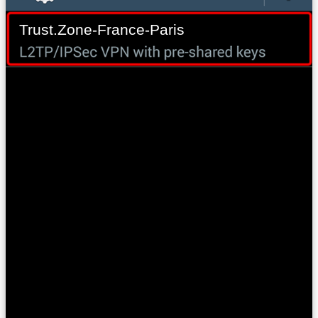
Trust.Zone-France-Paris