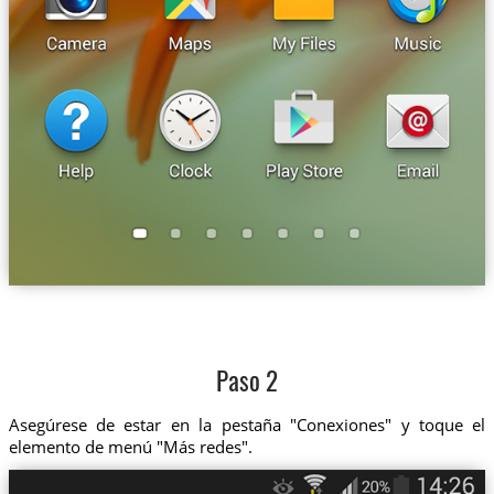
Paso 2
Asegúrese de estar en la pestaña "Conexiones" y toque el
elemento de menú "Más redes".