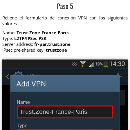
Paso 5
Rellene el formulario de conexión VPN con los siguientes
valores.
Name:
Trust.Zone-France-Paris
Type:
L2TP/IPSec PSK
Server address:
fr-par.trust.zone
IPsec pre-shared key:
trustzone
Trust.Zone-France-Paris