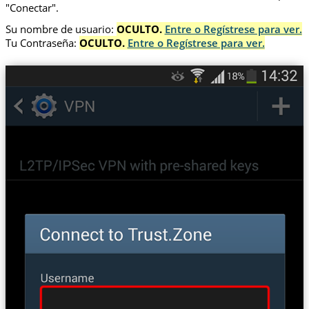
"Conectar".
Su nombre de usuario:
OCULTO.
Entre o Regístrese para ver.
Tu Contraseña:
OCULTO.
Entre o Regístrese para ver.