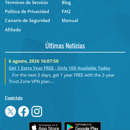
Términos de Servicio
Blog
Política de Privacidad
FAQ
Canario de Seguridad
Manual
Afiliado
Últimas Noticias
6 agosto, 2026 16:07:50
Get 1 Extra Year FREE - Only 100 Available Today
For the next 3 days, get 1 year FREE with the 2-year
Trust.Zone VPN plan....
Conéctate