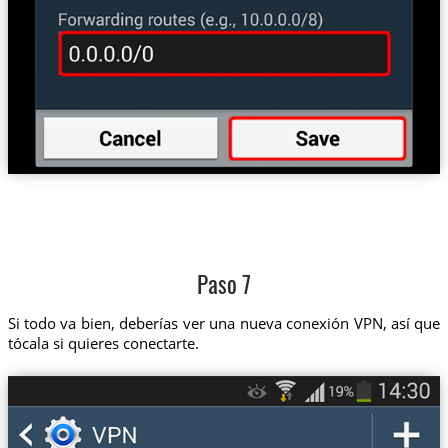
Paso 7
Si todo va bien, deberías ver una nueva conexión VPN, así que
tócala si quieres conectarte.