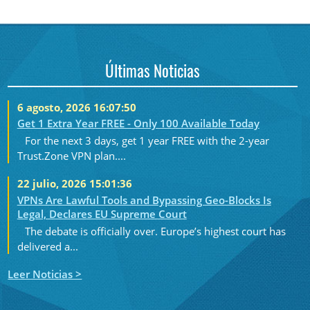
Últimas Noticias
6 agosto, 2026 16:07:50
Get 1 Extra Year FREE - Only 100 Available Today
For the next 3 days, get 1 year FREE with the 2-year
Trust.Zone VPN plan....
22 julio, 2026 15:01:36
VPNs Are Lawful Tools and Bypassing Geo-Blocks Is
Legal, Declares EU Supreme Court
The debate is officially over. Europe’s highest court has
delivered a...
Leer Noticias >