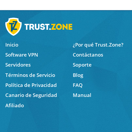
Inicio
¿Por qué Trust.Zone?
Software VPN
Contáctanos
Servidores
Soporte
Términos de Servicio
Blog
Política de Privacidad
FAQ
Canario de Seguridad
Manual
Afiliado