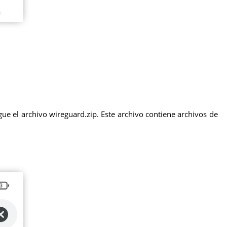
ue el archivo wireguard.zip. Este archivo contiene archivos de