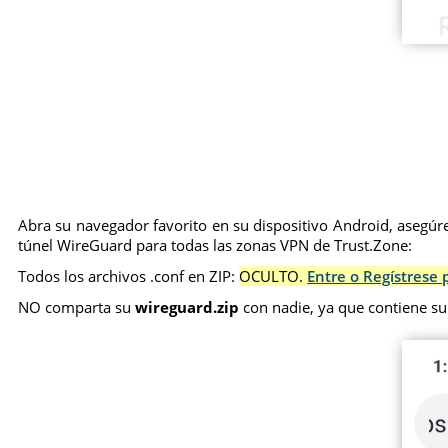
Abra su navegador favorito en su dispositivo Android, asegúre
túnel WireGuard para todas las zonas VPN de Trust.Zone:
Todos los archivos .conf en ZIP:
OCULTO.
Entre o Regístrese 
NO comparta su
wireguard.zip
con nadie, ya que contiene su