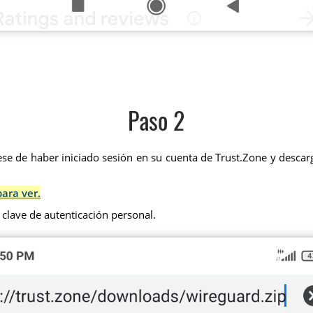
Paso 2
se de haber iniciado sesión en su cuenta de Trust.Zone y descarg
para ver.
 clave de autenticación personal.