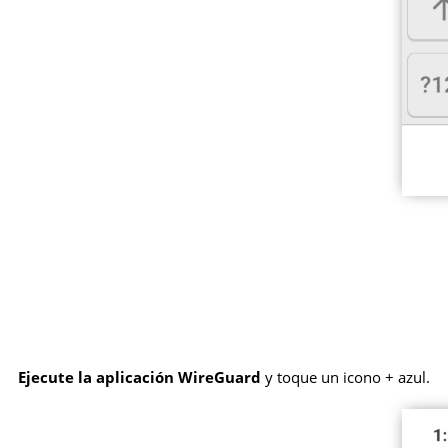
Ejecute la aplicación WireGuard
y toque un icono + azul.