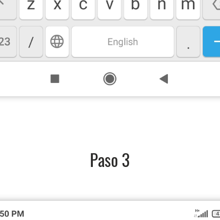
Paso 3