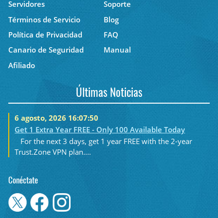
Servidores
Soporte
Términos de Servicio
Blog
Política de Privacidad
FAQ
Canario de Seguridad
Manual
Afiliado
Últimas Noticias
6 agosto, 2026 16:07:50
Get 1 Extra Year FREE - Only 100 Available Today
For the next 3 days, get 1 year FREE with the 2-year
Trust.Zone VPN plan....
Conéctate