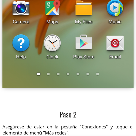
Paso 2
Asegúrese de estar en la pestaña "Conexiones" y toque el
elemento de menú "Más redes".