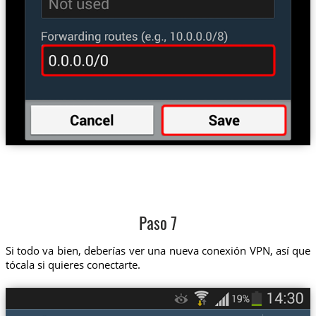
Paso 7
Si todo va bien, deberías ver una nueva conexión VPN, así que
tócala si quieres conectarte.