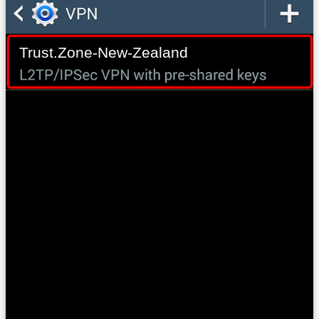
Trust.Zone-New-Zealand