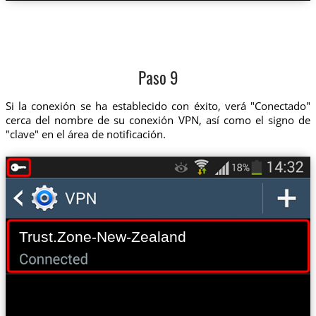
Paso 9
Si la conexión se ha establecido con éxito, verá "Conectado"
cerca del nombre de su conexión VPN, así como el signo de
"clave" en el área de notificación.
Trust.Zone-New-Zealand