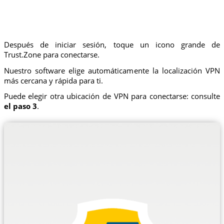
Después de iniciar sesión, toque un icono grande de
Trust.Zone para conectarse.
Nuestro software elige automáticamente la localización VPN
más cercana y rápida para ti.
Puede elegir otra ubicación de VPN para conectarse: consulte
el paso 3
.