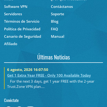
Software VPN
Contáctanos
Servidores
Soporte
Términos de Servicio
Blog
Política de Privacidad
FAQ
Canario de Seguridad
Manual
Afiliado
Últimas Noticias
6 agosto, 2026 16:07:50
Get 1 Extra Year FREE - Only 100 Available Today
For the next 3 days, get 1 year FREE with the 2-year
Trust.Zone VPN plan....
Conéctate