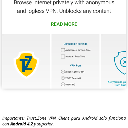
Importante: Trust.Zone VPN Client para Android solo funciona
con
Android 4.2
y superior.