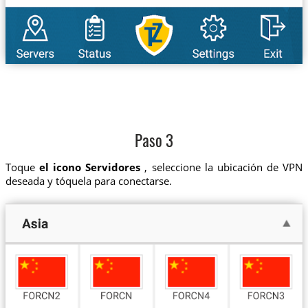
Paso 3
Toque
el icono Servidores
, seleccione la ubicación de VPN
deseada y tóquela para conectarse.