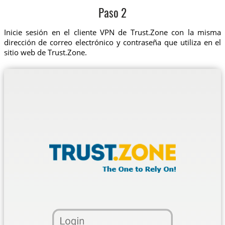
Paso 2
Inicie sesión en el cliente VPN de Trust.Zone con la misma
dirección de correo electrónico y contraseña que utiliza en el
sitio web de Trust.Zone.