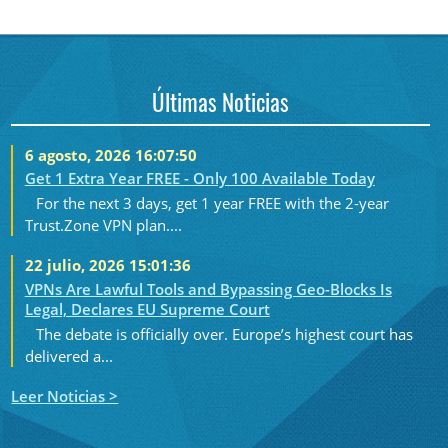
Últimas Noticias
6 agosto, 2026 16:07:50
Get 1 Extra Year FREE - Only 100 Available Today
For the next 3 days, get 1 year FREE with the 2-year
Trust.Zone VPN plan....
22 julio, 2026 15:01:36
VPNs Are Lawful Tools and Bypassing Geo-Blocks Is
Legal, Declares EU Supreme Court
The debate is officially over. Europe’s highest court has
delivered a...
Leer Noticias >