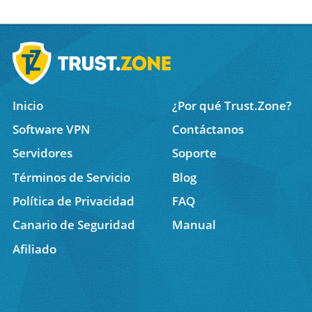
Inicio
¿Por qué Trust.Zone?
Software VPN
Contáctanos
Servidores
Soporte
Términos de Servicio
Blog
Política de Privacidad
FAQ
Canario de Seguridad
Manual
Afiliado