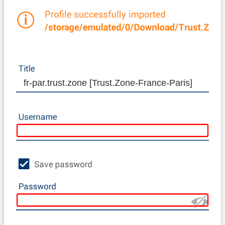
fr-par.trust.zone [Trust.Zone-France-Paris]