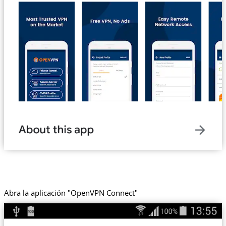
Abra la aplicación "OpenVPN Connect"