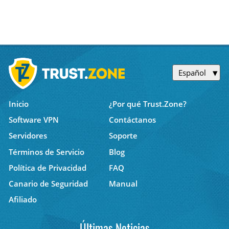
Español
Inicio
¿Por qué Trust.Zone?
Software VPN
Contáctanos
Servidores
Soporte
Términos de Servicio
Blog
Política de Privacidad
FAQ
Canario de Seguridad
Manual
Afiliado