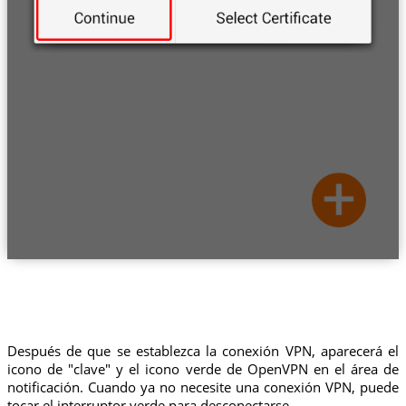
Después de que se establezca la conexión VPN, aparecerá el
icono de "clave" y el icono verde de OpenVPN en el área de
notificación. Cuando ya no necesite una conexión VPN, puede
tocar el interruptor verde para desconectarse.