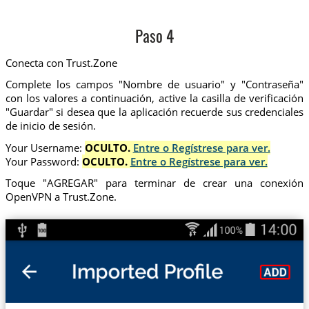
Paso 4
Conecta con Trust.Zone
Complete los campos "Nombre de usuario" y "Contraseña"
con los valores a continuación, active la casilla de verificación
"Guardar" si desea que la aplicación recuerde sus credenciales
de inicio de sesión.
Your Username:
OCULTO.
Entre o Regístrese para ver.
Your Password:
OCULTO.
Entre o Regístrese para ver.
Toque "AGREGAR" para terminar de crear una conexión
OpenVPN a Trust.Zone.