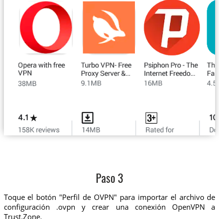
Paso 3
Toque el botón "Perfil de OVPN" para importar el archivo de
configuración .ovpn y crear una conexión OpenVPN a
Trust.Zone.