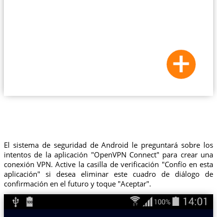
El sistema de seguridad de Android le preguntará sobre los
intentos de la aplicación "OpenVPN Connect" para crear una
conexión VPN. Active la casilla de verificación "Confío en esta
aplicación" si desea eliminar este cuadro de diálogo de
confirmación en el futuro y toque "Aceptar".