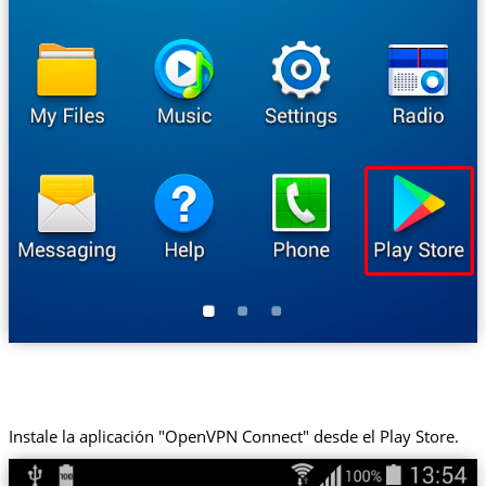
Instale la aplicación "OpenVPN Connect" desde el Play Store.