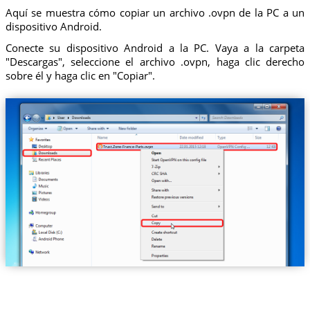
Aquí se muestra cómo copiar un archivo .ovpn de la PC a un
dispositivo Android.
Conecte su dispositivo Android a la PC. Vaya a la carpeta
"Descargas", seleccione el archivo .ovpn, haga clic derecho
sobre él y haga clic en "Copiar".
Trust.Zone-France-Paris.ovpn