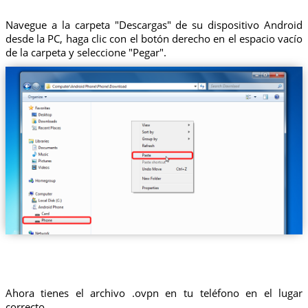
Navegue a la carpeta "Descargas" de su dispositivo Android
desde la PC, haga clic con el botón derecho en el espacio vacío
de la carpeta y seleccione "Pegar".
Ahora tienes el archivo .ovpn en tu teléfono en el lugar
correcto.