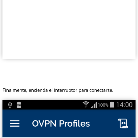
Finalmente, encienda el interruptor para conectarse.