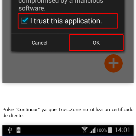
Pulse "Continuar" ya que Trust.Zone no utiliza un certificado
de cliente.