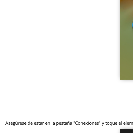
Asegúrese de estar en la pestaña "Conexiones" y toque el el