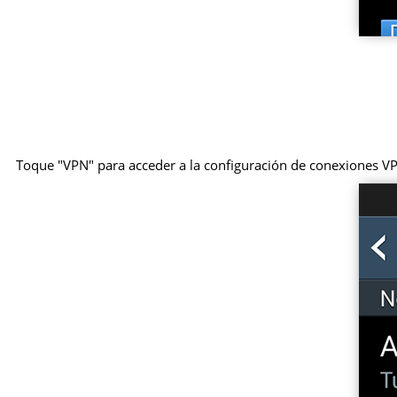
Toque "VPN" para acceder a la configuración de conexiones V