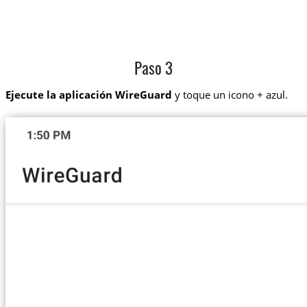
Paso 3
Ejecute la aplicación WireGuard
y toque un icono + azul.