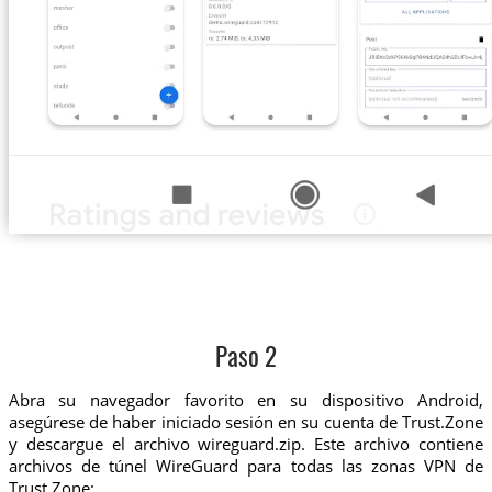
Paso 2
Abra su navegador favorito en su dispositivo Android,
asegúrese de haber iniciado sesión en su cuenta de Trust.Zone
y descargue el archivo wireguard.zip. Este archivo contiene
archivos de túnel WireGuard para todas las zonas VPN de
Trust.Zone: