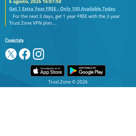
6 agosto, 2026 16:07:50
Get 1 Extra Year FREE - Only 100 Available Today
For the next 3 days, get 1 year FREE with the 2-year
Trust.Zone VPN plan....
Conéctate
Trust.Zone © 2026