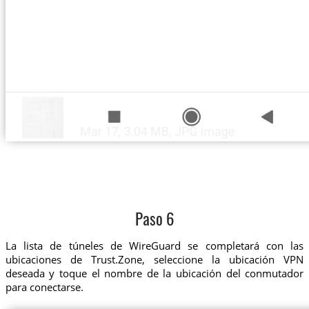
Paso 6
La lista de túneles de WireGuard se completará con las
ubicaciones de Trust.Zone, seleccione la ubicación VPN
deseada y toque el nombre de la ubicación del conmutador
para conectarse.