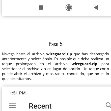
Paso 5
Navega hasta el archivo
wireguard.zip
que has descargado
anteriormente y selecciónalo. Es posible que deba realizar un
toque prolongado en el archivo
wireguard.zip
para
seleccionar el archivo zip en lugar de abrirlo. Un toque corto
puede abrir el archivo y mostrar su contenido, que no es lo
que necesitamos.