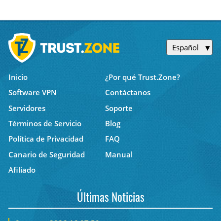
Español
Inicio
¿Por qué Trust.Zone?
Software VPN
Contáctanos
Servidores
Soporte
Términos de Servicio
Blog
Política de Privacidad
FAQ
Canario de Seguridad
Manual
Afiliado
Últimas Noticias