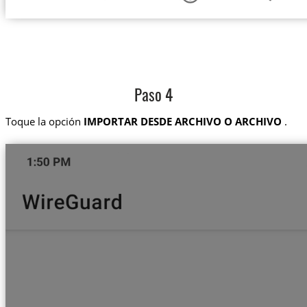
Paso 4
Toque la opción
IMPORTAR DESDE ARCHIVO O ARCHIVO
.