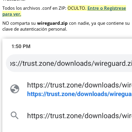
Todos los archivos .conf en ZIP:
OCULTO.
Entre o Regístrese
para ver.
NO comparta su
wireguard.zip
con nadie, ya que contiene su
clave de autenticación personal.