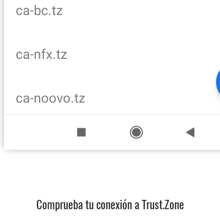
Comprueba tu conexión a Trust.Zone