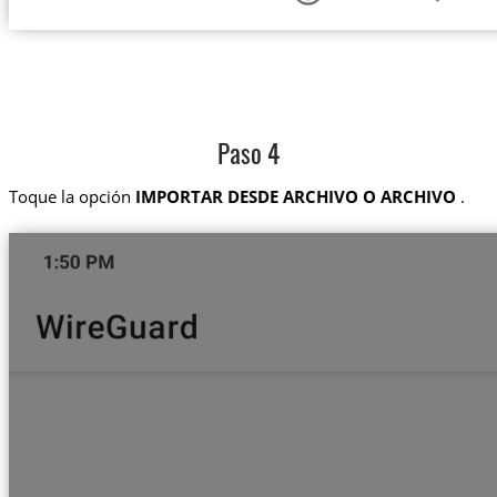
Paso 4
Toque la opción
IMPORTAR DESDE ARCHIVO O ARCHIVO
.