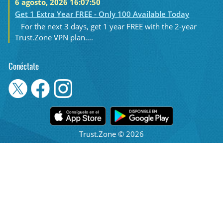
6 agosto, 2026 16:07:50
Get 1 Extra Year FREE - Only 100 Available Today
For the next 3 days, get 1 year FREE with the 2-year
Trust.Zone VPN plan....
Conéctate
Trust.Zone © 2026