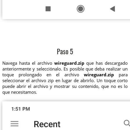
Paso 5
Navega hasta el archivo
wireguard.zip
que has descargado
anteriormente y selecciónalo. Es posible que deba realizar un
toque prolongado en el archivo
wireguard.zip
para
seleccionar el archivo zip en lugar de abrirlo. Un toque corto
puede abrir el archivo y mostrar su contenido, que no es lo
que necesitamos.