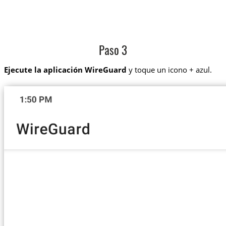
Paso 3
Ejecute la aplicación WireGuard
y toque un icono + azul.