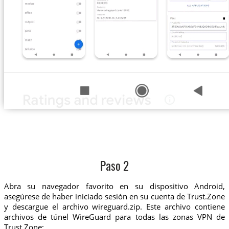
Paso 2
Abra su navegador favorito en su dispositivo Android,
asegúrese de haber iniciado sesión en su cuenta de Trust.Zone
y descargue el archivo wireguard.zip. Este archivo contiene
archivos de túnel WireGuard para todas las zonas VPN de
Trust.Zone: