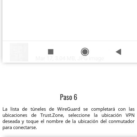
Paso 6
La lista de túneles de WireGuard se completará con las
ubicaciones de Trust.Zone, seleccione la ubicación VPN
deseada y toque el nombre de la ubicación del conmutador
para conectarse.