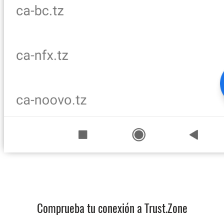
Comprueba tu conexión a Trust.Zone