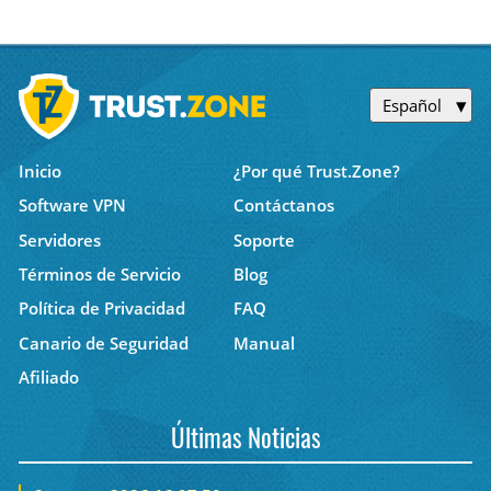
Español
Inicio
¿Por qué Trust.Zone?
Software VPN
Contáctanos
Servidores
Soporte
Términos de Servicio
Blog
Política de Privacidad
FAQ
Canario de Seguridad
Manual
Afiliado
Últimas Noticias