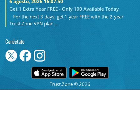
6 agosto, 2026 16:07:50
Get 1 Extra Year FREE - Only 100 Available Today
For the next 3 days, get 1 year FREE with the 2-year
Trust.Zone VPN plan....
Conéctate
Trust.Zone © 2026