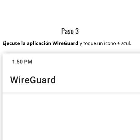
Paso 3
Ejecute la aplicación WireGuard
y toque un icono + azul.