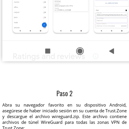
Paso 2
Abra su navegador favorito en su dispositivo Android,
asegúrese de haber iniciado sesión en su cuenta de Trust.Zone
y descargue el archivo wireguard.zip. Este archivo contiene
archivos de túnel WireGuard para todas las zonas VPN de
Trust.Zone: