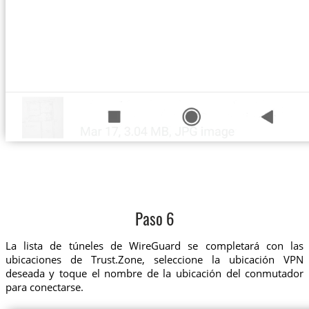
Paso 6
La lista de túneles de WireGuard se completará con las
ubicaciones de Trust.Zone, seleccione la ubicación VPN
deseada y toque el nombre de la ubicación del conmutador
para conectarse.