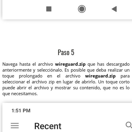
Paso 5
Navega hasta el archivo
wireguard.zip
que has descargado
anteriormente y selecciónalo. Es posible que deba realizar un
toque prolongado en el archivo
wireguard.zip
para
seleccionar el archivo zip en lugar de abrirlo. Un toque corto
puede abrir el archivo y mostrar su contenido, que no es lo
que necesitamos.