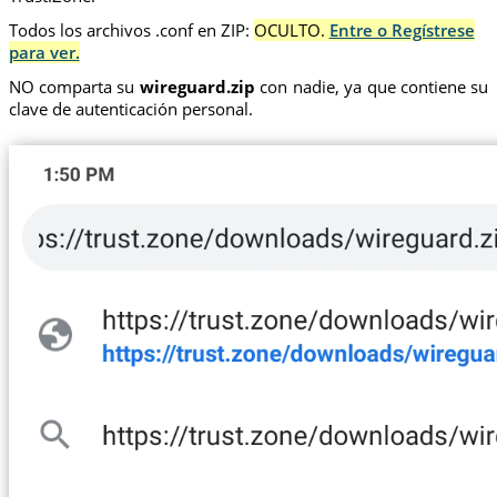
Todos los archivos .conf en ZIP:
OCULTO.
Entre o Regístrese
para ver.
NO comparta su
wireguard.zip
con nadie, ya que contiene su
clave de autenticación personal.