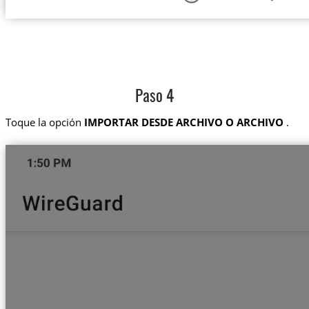
Paso 4
Toque la opción
IMPORTAR DESDE ARCHIVO O ARCHIVO
.