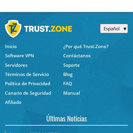
Español
Inicio
¿Por qué Trust.Zone?
Software VPN
Contáctanos
Servidores
Soporte
Términos de Servicio
Blog
Política de Privacidad
FAQ
Canario de Seguridad
Manual
Afiliado
Últimas Noticias