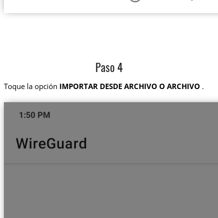
Paso 4
Toque la opción
IMPORTAR DESDE ARCHIVO O ARCHIVO
.