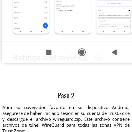
Paso 2
Abra su navegador favorito en su dispositivo Android,
asegúrese de haber iniciado sesión en su cuenta de Trust.Zone
y descargue el archivo wireguard.zip. Este archivo contiene
archivos de túnel WireGuard para todas las zonas VPN de
Trust.Zone: