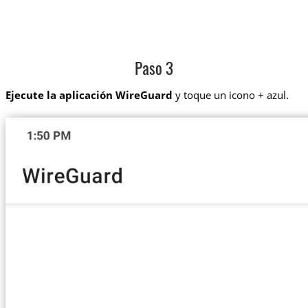
Paso 3
Ejecute la aplicación WireGuard
y toque un icono + azul.