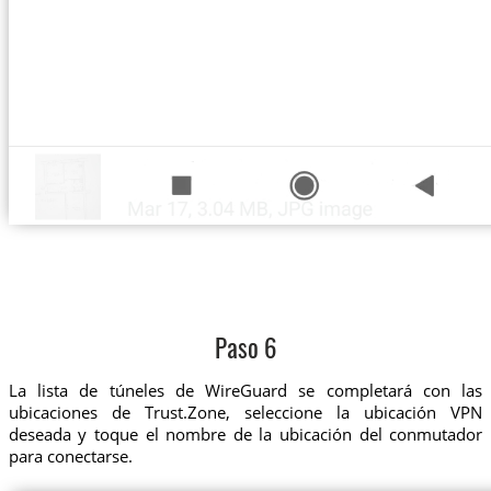
Paso 6
La lista de túneles de WireGuard se completará con las
ubicaciones de Trust.Zone, seleccione la ubicación VPN
deseada y toque el nombre de la ubicación del conmutador
para conectarse.