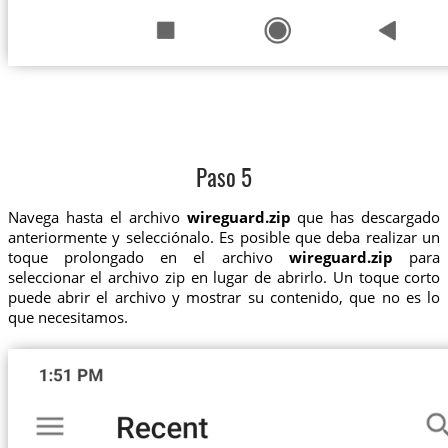
Paso 5
Navega hasta el archivo
wireguard.zip
que has descargado
anteriormente y selecciónalo. Es posible que deba realizar un
toque prolongado en el archivo
wireguard.zip
para
seleccionar el archivo zip en lugar de abrirlo. Un toque corto
puede abrir el archivo y mostrar su contenido, que no es lo
que necesitamos.