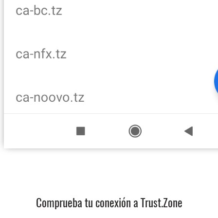
Comprueba tu conexión a Trust.Zone