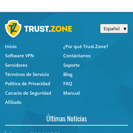
Español
Inicio
¿Por qué Trust.Zone?
Software VPN
Contáctanos
Servidores
Soporte
Términos de Servicio
Blog
Política de Privacidad
FAQ
Canario de Seguridad
Manual
Afiliado
Últimas Noticias