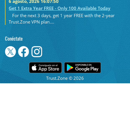
6 agosto, 2026 16:07:50
Get 1 Extra Year FREE - Only 100 Available Today
For the next 3 days, get 1 year FREE with the 2-year
Trust.Zone VPN plan....
Conéctate
Trust.Zone © 2026