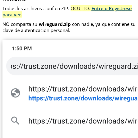
Todos los archivos .conf en ZIP:
OCULTO.
Entre o Regístrese
para ver.
NO comparta su
wireguard.zip
con nadie, ya que contiene su
clave de autenticación personal.