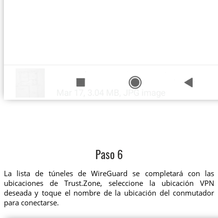
Paso 6
La lista de túneles de WireGuard se completará con las
ubicaciones de Trust.Zone, seleccione la ubicación VPN
deseada y toque el nombre de la ubicación del conmutador
para conectarse.