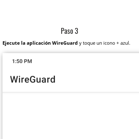
Paso 3
Ejecute la aplicación WireGuard
y toque un icono + azul.