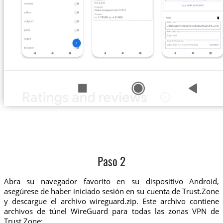
Paso 2
Abra su navegador favorito en su dispositivo Android,
asegúrese de haber iniciado sesión en su cuenta de Trust.Zone
y descargue el archivo wireguard.zip. Este archivo contiene
archivos de túnel WireGuard para todas las zonas VPN de
Trust.Zone: