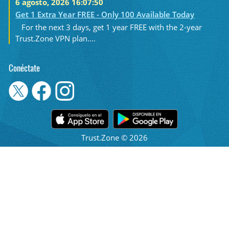
6 agosto, 2026 16:07:50
Get 1 Extra Year FREE - Only 100 Available Today
For the next 3 days, get 1 year FREE with the 2-year
Trust.Zone VPN plan....
Conéctate
Trust.Zone © 2026