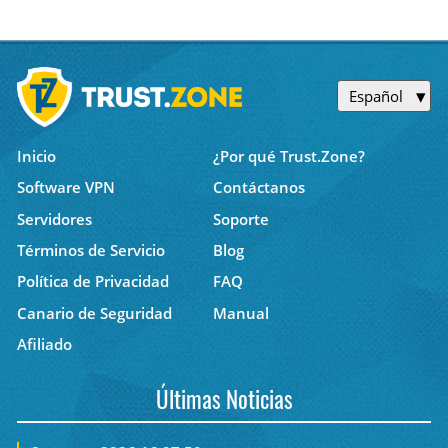
Español
Inicio
¿Por qué Trust.Zone?
Software VPN
Contáctanos
Servidores
Soporte
Términos de Servicio
Blog
Política de Privacidad
FAQ
Canario de Seguridad
Manual
Afiliado
Últimas Noticias