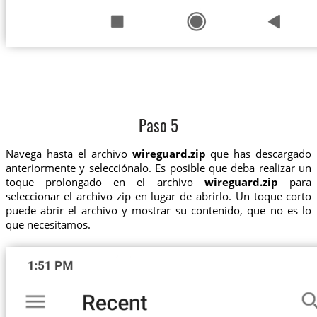
Paso 5
Navega hasta el archivo
wireguard.zip
que has descargado
anteriormente y selecciónalo. Es posible que deba realizar un
toque prolongado en el archivo
wireguard.zip
para
seleccionar el archivo zip en lugar de abrirlo. Un toque corto
puede abrir el archivo y mostrar su contenido, que no es lo
que necesitamos.