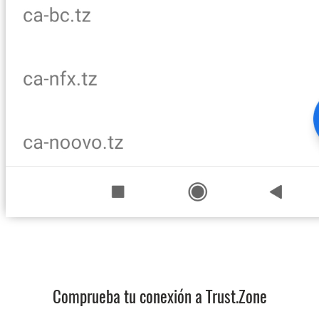
Comprueba tu conexión a Trust.Zone