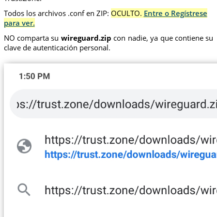
Todos los archivos .conf en ZIP:
OCULTO.
Entre o Regístrese
para ver.
NO comparta su
wireguard.zip
con nadie, ya que contiene su
clave de autenticación personal.