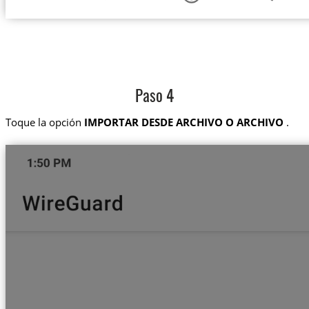
Paso 4
Toque la opción
IMPORTAR DESDE ARCHIVO O ARCHIVO
.