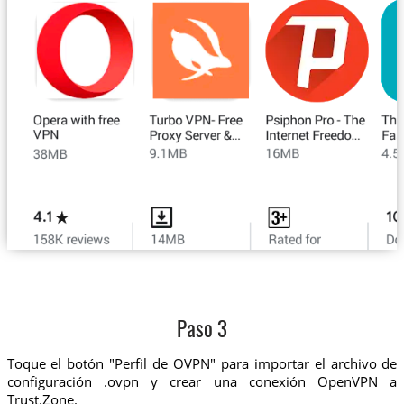
Paso 3
Toque el botón "Perfil de OVPN" para importar el archivo de
configuración .ovpn y crear una conexión OpenVPN a
Trust.Zone.