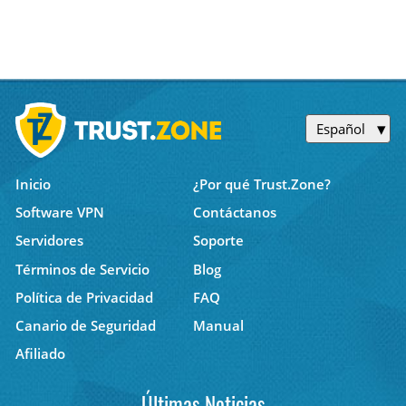
Español
Inicio
¿Por qué Trust.Zone?
Software VPN
Contáctanos
Servidores
Soporte
Términos de Servicio
Blog
Política de Privacidad
FAQ
Canario de Seguridad
Manual
Afiliado