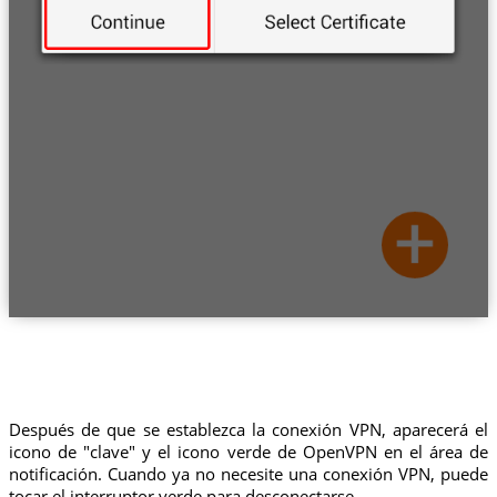
Después de que se establezca la conexión VPN, aparecerá el
icono de "clave" y el icono verde de OpenVPN en el área de
notificación. Cuando ya no necesite una conexión VPN, puede
tocar el interruptor verde para desconectarse.