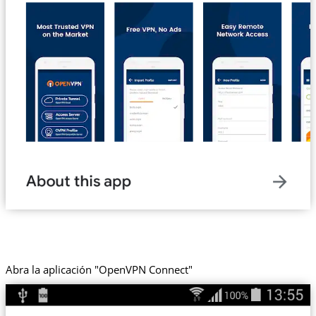
Abra la aplicación "OpenVPN Connect"