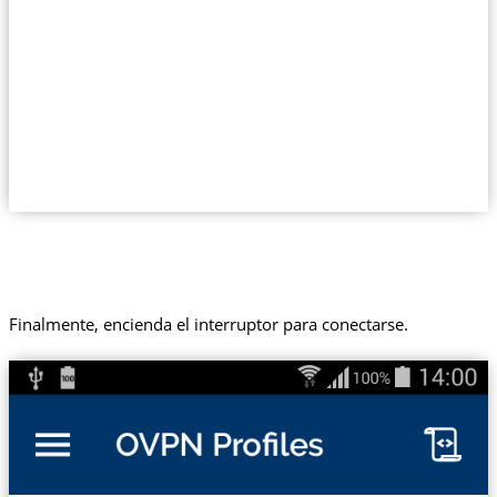
Finalmente, encienda el interruptor para conectarse.