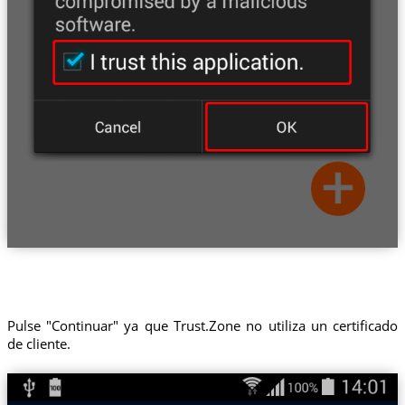
Pulse "Continuar" ya que Trust.Zone no utiliza un certificado
de cliente.