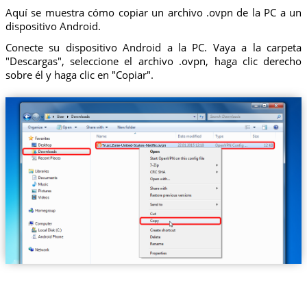
Aquí se muestra cómo copiar un archivo .ovpn de la PC a un
dispositivo Android.
Conecte su dispositivo Android a la PC. Vaya a la carpeta
"Descargas", seleccione el archivo .ovpn, haga clic derecho
sobre él y haga clic en "Copiar".
Trust.Zone-United-States-Netflix.ovpn