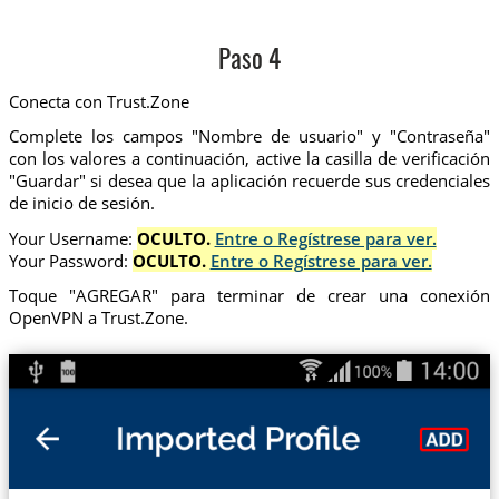
Paso 4
Conecta con Trust.Zone
Complete los campos "Nombre de usuario" y "Contraseña"
con los valores a continuación, active la casilla de verificación
"Guardar" si desea que la aplicación recuerde sus credenciales
de inicio de sesión.
Your Username:
OCULTO.
Entre o Regístrese para ver.
Your Password:
OCULTO.
Entre o Regístrese para ver.
Toque "AGREGAR" para terminar de crear una conexión
OpenVPN a Trust.Zone.