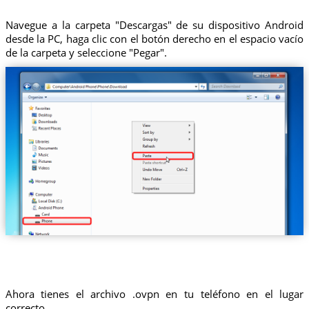
Navegue a la carpeta "Descargas" de su dispositivo Android
desde la PC, haga clic con el botón derecho en el espacio vacío
de la carpeta y seleccione "Pegar".
Ahora tienes el archivo .ovpn en tu teléfono en el lugar
correcto.