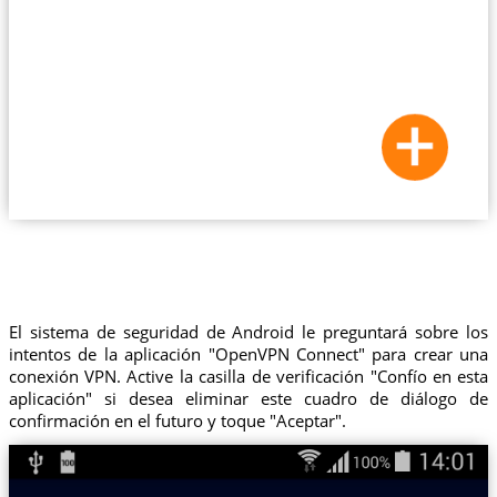
El sistema de seguridad de Android le preguntará sobre los
intentos de la aplicación "OpenVPN Connect" para crear una
conexión VPN. Active la casilla de verificación "Confío en esta
aplicación" si desea eliminar este cuadro de diálogo de
confirmación en el futuro y toque "Aceptar".