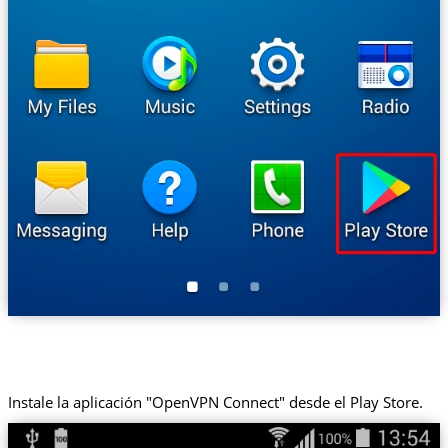
Instale la aplicación "OpenVPN Connect" desde el Play Store.