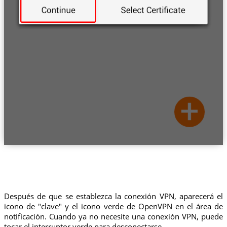
Después de que se establezca la conexión VPN, aparecerá el
icono de "clave" y el icono verde de OpenVPN en el área de
notificación. Cuando ya no necesite una conexión VPN, puede
tocar el interruptor verde para desconectarse.