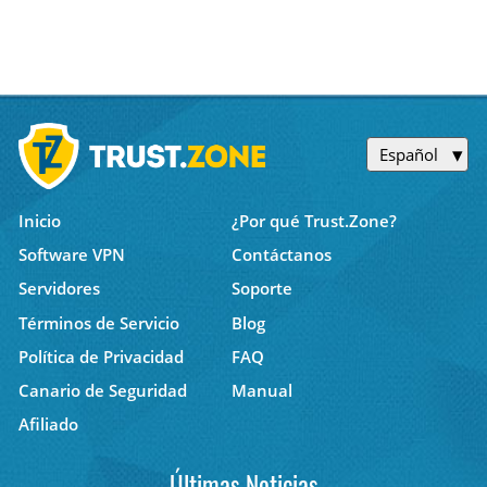
Español
Inicio
¿Por qué Trust.Zone?
Software VPN
Contáctanos
Servidores
Soporte
Términos de Servicio
Blog
Política de Privacidad
FAQ
Canario de Seguridad
Manual
Afiliado