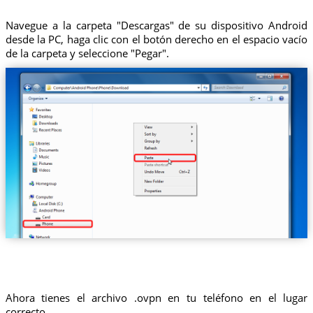
Navegue a la carpeta "Descargas" de su dispositivo Android
desde la PC, haga clic con el botón derecho en el espacio vacío
de la carpeta y seleccione "Pegar".
Ahora tienes el archivo .ovpn en tu teléfono en el lugar
correcto.