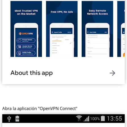
Abra la aplicación "OpenVPN Connect"