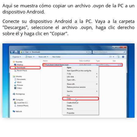
Aquí se muestra cómo copiar un archivo .ovpn de la PC a un
dispositivo Android.
Conecte su dispositivo Android a la PC. Vaya a la carpeta
"Descargas", seleccione el archivo .ovpn, haga clic derecho
sobre él y haga clic en "Copiar".
Trust.Zone-United-States.ovpn