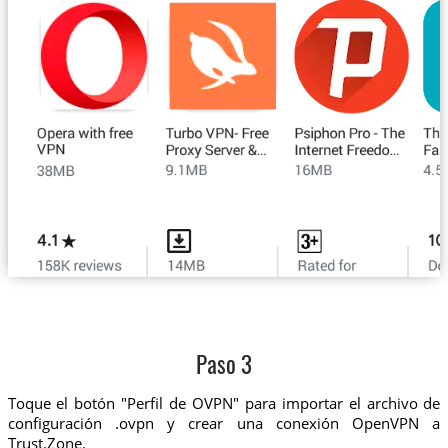
Paso 3
Toque el botón "Perfil de OVPN" para importar el archivo de
configuración .ovpn y crear una conexión OpenVPN a
Trust.Zone.