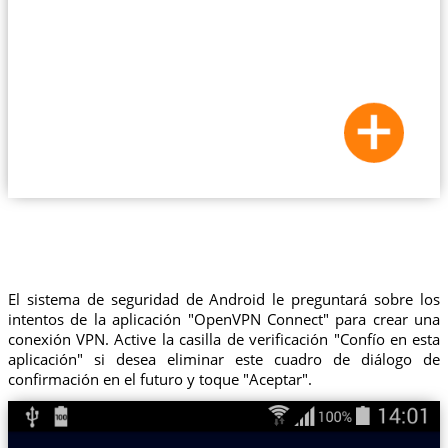
El sistema de seguridad de Android le preguntará sobre los
intentos de la aplicación "OpenVPN Connect" para crear una
conexión VPN. Active la casilla de verificación "Confío en esta
aplicación" si desea eliminar este cuadro de diálogo de
confirmación en el futuro y toque "Aceptar".