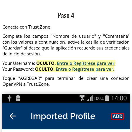
Paso 4
Conecta con Trust.Zone
Complete los campos "Nombre de usuario" y "Contraseña"
con los valores a continuación, active la casilla de verificación
"Guardar" si desea que la aplicación recuerde sus credenciales
de inicio de sesión.
Your Username:
OCULTO.
Entre o Regístrese para ver.
Your Password:
OCULTO.
Entre o Regístrese para ver.
Toque "AGREGAR" para terminar de crear una conexión
OpenVPN a Trust.Zone.