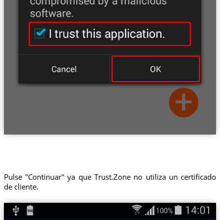
Pulse "Continuar" ya que Trust.Zone no utiliza un certificado
de cliente.