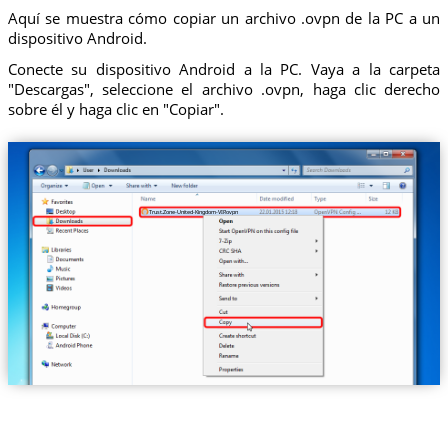
Aquí se muestra cómo copiar un archivo .ovpn de la PC a un
dispositivo Android.
Conecte su dispositivo Android a la PC. Vaya a la carpeta
"Descargas", seleccione el archivo .ovpn, haga clic derecho
sobre él y haga clic en "Copiar".
Trust.Zone-United-Kingdom-VIP.ovpn