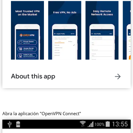
Abra la aplicación "OpenVPN Connect"