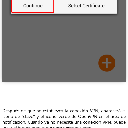
Después de que se establezca la conexión VPN, aparecerá el
icono de "clave" y el icono verde de OpenVPN en el área de
notificación. Cuando ya no necesite una conexión VPN, puede
tocar el interruptor verde para desconectarse.