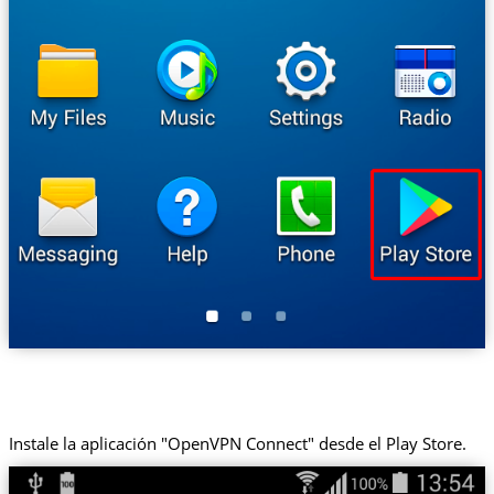
Instale la aplicación "OpenVPN Connect" desde el Play Store.