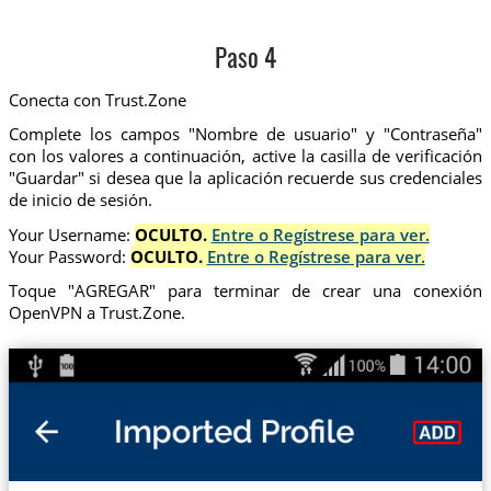
Paso 4
Conecta con Trust.Zone
Complete los campos "Nombre de usuario" y "Contraseña"
con los valores a continuación, active la casilla de verificación
"Guardar" si desea que la aplicación recuerde sus credenciales
de inicio de sesión.
Your Username:
OCULTO.
Entre o Regístrese para ver.
Your Password:
OCULTO.
Entre o Regístrese para ver.
Toque "AGREGAR" para terminar de crear una conexión
OpenVPN a Trust.Zone.