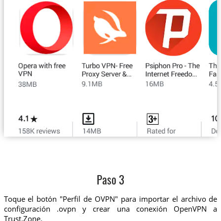
Paso 3
Toque el botón "Perfil de OVPN" para importar el archivo de
configuración .ovpn y crear una conexión OpenVPN a
Trust.Zone.