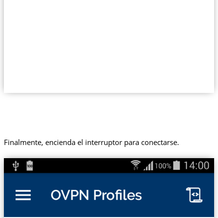
Finalmente, encienda el interruptor para conectarse.