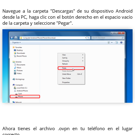
Navegue a la carpeta "Descargas" de su dispositivo Android
desde la PC, haga clic con el botón derecho en el espacio vacío
de la carpeta y seleccione "Pegar".
Ahora tienes el archivo .ovpn en tu teléfono en el lugar
correcto.