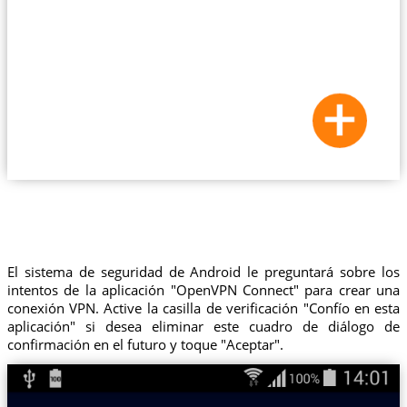
El sistema de seguridad de Android le preguntará sobre los
intentos de la aplicación "OpenVPN Connect" para crear una
conexión VPN. Active la casilla de verificación "Confío en esta
aplicación" si desea eliminar este cuadro de diálogo de
confirmación en el futuro y toque "Aceptar".