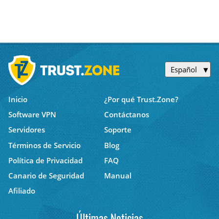
Español
Inicio
¿Por qué Trust.Zone?
Software VPN
Contáctanos
Servidores
Soporte
Términos de Servicio
Blog
Política de Privacidad
FAQ
Canario de Seguridad
Manual
Afiliado