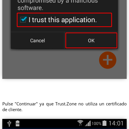
Pulse "Continuar" ya que Trust.Zone no utiliza un certificado
de cliente.