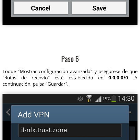
Paso 6
Toque "Mostrar configuración avanzada" y asegúrese de que
"Rutas de reenvío" esté establecido en
0.0.0.0/0
. A
continuación, pulsa "Guardar".
il-nfx.trust.zone