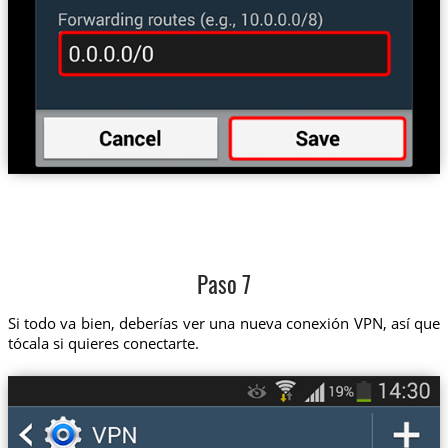
Paso 7
Si todo va bien, deberías ver una nueva conexión VPN, así que
tócala si quieres conectarte.