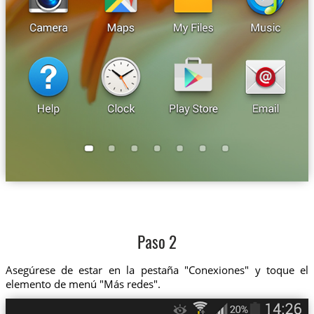
Paso 2
Asegúrese de estar en la pestaña "Conexiones" y toque el
elemento de menú "Más redes".