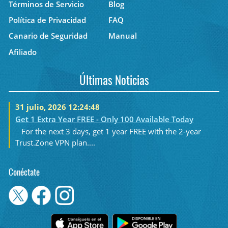
Términos de Servicio
Blog
Política de Privacidad
FAQ
Canario de Seguridad
Manual
Afiliado
Últimas Noticias
31 julio, 2026 12:24:48
Get 1 Extra Year FREE - Only 100 Available Today
For the next 3 days, get 1 year FREE with the 2-year
Trust.Zone VPN plan....
Conéctate