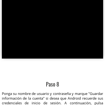
Paso 8
Ponga su nombre de usuario y contraseña y marque "Guardar
información de la cuenta" si desea que Android recuerde sus
credenciales de inicio de sesión. A continuación, pulsa