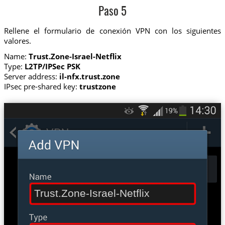
Paso 5
Rellene el formulario de conexión VPN con los siguientes
valores.
Name:
Trust.Zone-Israel-Netflix
Type:
L2TP/IPSec PSK
Server address:
il-nfx.trust.zone
IPsec pre-shared key:
trustzone
Trust.Zone-Israel-Netflix