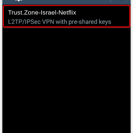
Trust.Zone-Israel-Netflix