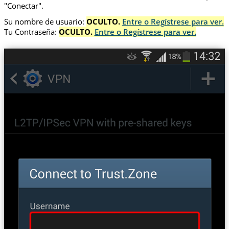
"Conectar".
Su nombre de usuario:
OCULTO.
Entre o Regístrese para ver.
Tu Contraseña:
OCULTO.
Entre o Regístrese para ver.