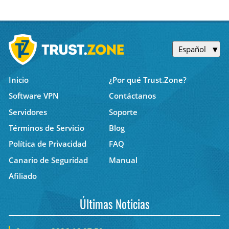
Español
Inicio
¿Por qué Trust.Zone?
Software VPN
Contáctanos
Servidores
Soporte
Términos de Servicio
Blog
Política de Privacidad
FAQ
Canario de Seguridad
Manual
Afiliado
Últimas Noticias