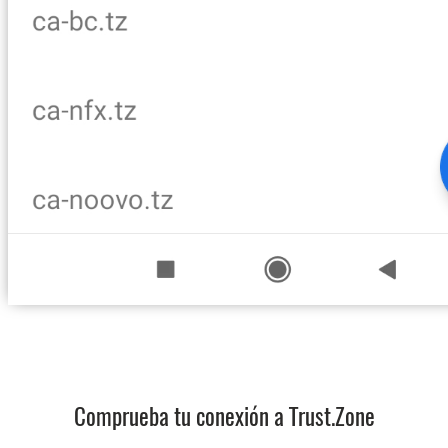
Comprueba tu conexión a Trust.Zone