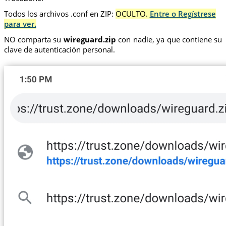
Todos los archivos .conf en ZIP:
OCULTO.
Entre o Regístrese
para ver.
NO comparta su
wireguard.zip
con nadie, ya que contiene su
clave de autenticación personal.