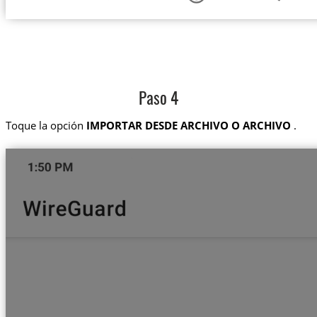
Paso 4
Toque la opción
IMPORTAR DESDE ARCHIVO O ARCHIVO
.