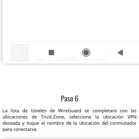
Paso 6
La lista de túneles de WireGuard se completará con las
ubicaciones de Trust.Zone, seleccione la ubicación VPN
deseada y toque el nombre de la ubicación del conmutador
para conectarse.