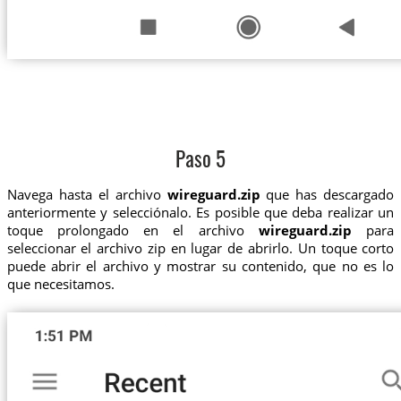
Paso 5
Navega hasta el archivo
wireguard.zip
que has descargado
anteriormente y selecciónalo. Es posible que deba realizar un
toque prolongado en el archivo
wireguard.zip
para
seleccionar el archivo zip en lugar de abrirlo. Un toque corto
puede abrir el archivo y mostrar su contenido, que no es lo
que necesitamos.