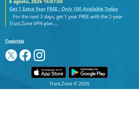
6 agosto, 2026 16:07:50
Get 1 Extra Year FREE - Only 100 Available Today
For the next 3 days, get 1 year FREE with the 2-year
Trust.Zone VPN plan....
Conéctate
Trust.Zone © 2026