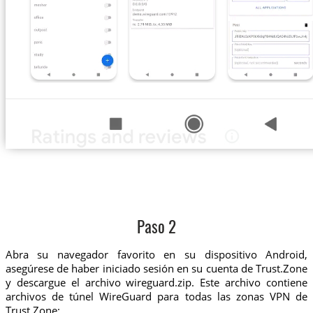
Paso 2
Abra su navegador favorito en su dispositivo Android,
asegúrese de haber iniciado sesión en su cuenta de Trust.Zone
y descargue el archivo wireguard.zip. Este archivo contiene
archivos de túnel WireGuard para todas las zonas VPN de
Trust.Zone: