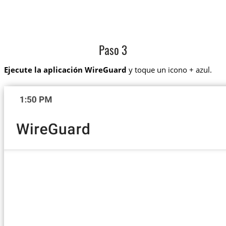
Paso 3
Ejecute la aplicación WireGuard
y toque un icono + azul.