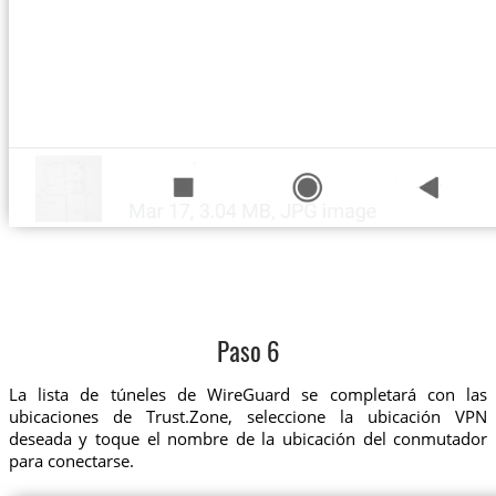
Paso 6
La lista de túneles de WireGuard se completará con las
ubicaciones de Trust.Zone, seleccione la ubicación VPN
deseada y toque el nombre de la ubicación del conmutador
para conectarse.