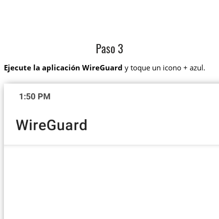
Paso 3
Ejecute la aplicación WireGuard
y toque un icono + azul.