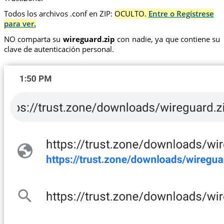
Todos los archivos .conf en ZIP:
OCULTO.
Entre o Regístrese
para ver.
NO comparta su
wireguard.zip
con nadie, ya que contiene su
clave de autenticación personal.