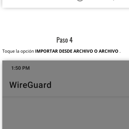
Paso 4
Toque la opción
IMPORTAR DESDE ARCHIVO O ARCHIVO
.