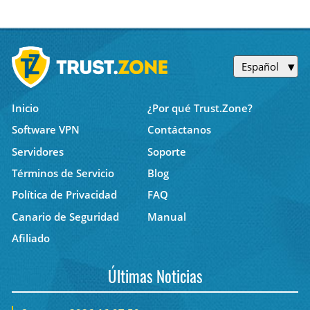
Español
Inicio
¿Por qué Trust.Zone?
Software VPN
Contáctanos
Servidores
Soporte
Términos de Servicio
Blog
Política de Privacidad
FAQ
Canario de Seguridad
Manual
Afiliado
Últimas Noticias