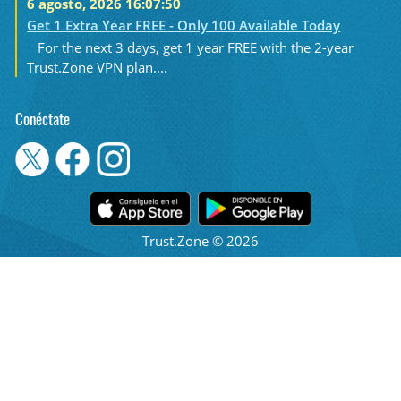
6 agosto, 2026 16:07:50
Get 1 Extra Year FREE - Only 100 Available Today
For the next 3 days, get 1 year FREE with the 2-year
Trust.Zone VPN plan....
Conéctate
Trust.Zone © 2026