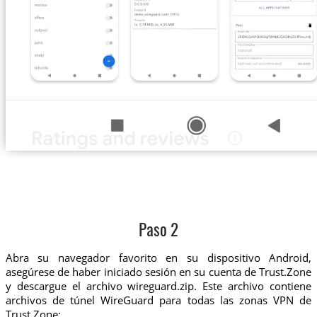
Paso 2
Abra su navegador favorito en su dispositivo Android,
asegúrese de haber iniciado sesión en su cuenta de Trust.Zone
y descargue el archivo wireguard.zip. Este archivo contiene
archivos de túnel WireGuard para todas las zonas VPN de
Trust.Zone: