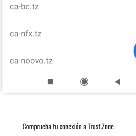
Comprueba tu conexión a Trust.Zone