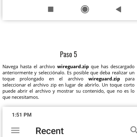
Paso 5
Navega hasta el archivo
wireguard.zip
que has descargado
anteriormente y selecciónalo. Es posible que deba realizar un
toque prolongado en el archivo
wireguard.zip
para
seleccionar el archivo zip en lugar de abrirlo. Un toque corto
puede abrir el archivo y mostrar su contenido, que no es lo
que necesitamos.