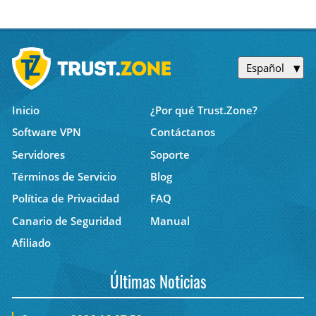
Español
Inicio
¿Por qué Trust.Zone?
Software VPN
Contáctanos
Servidores
Soporte
Términos de Servicio
Blog
Política de Privacidad
FAQ
Canario de Seguridad
Manual
Afiliado
Últimas Noticias