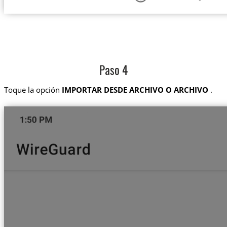
Paso 4
Toque la opción
IMPORTAR DESDE ARCHIVO O ARCHIVO
.