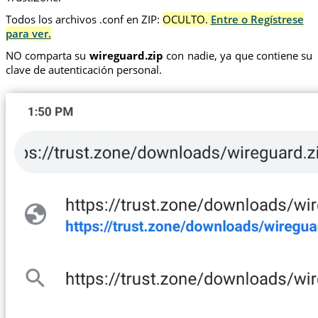
Todos los archivos .conf en ZIP:
OCULTO.
Entre o Regístrese
para ver.
NO comparta su
wireguard.zip
con nadie, ya que contiene su
clave de autenticación personal.