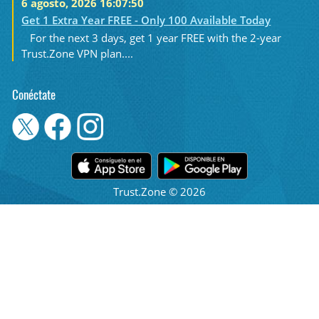
6 agosto, 2026 16:07:50
Get 1 Extra Year FREE - Only 100 Available Today
For the next 3 days, get 1 year FREE with the 2-year
Trust.Zone VPN plan....
Conéctate
Trust.Zone © 2026