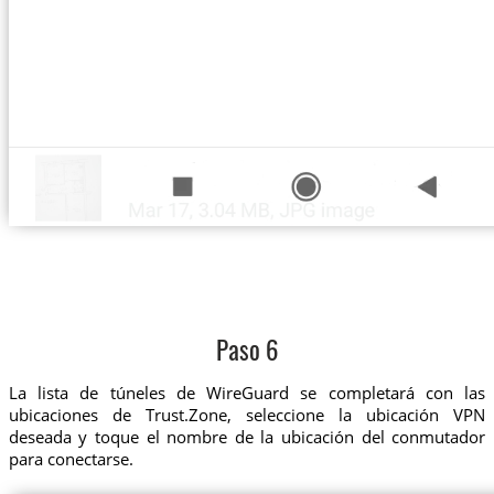
Paso 6
La lista de túneles de WireGuard se completará con las
ubicaciones de Trust.Zone, seleccione la ubicación VPN
deseada y toque el nombre de la ubicación del conmutador
para conectarse.