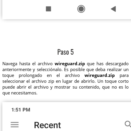
Paso 5
Navega hasta el archivo
wireguard.zip
que has descargado
anteriormente y selecciónalo. Es posible que deba realizar un
toque prolongado en el archivo
wireguard.zip
para
seleccionar el archivo zip en lugar de abrirlo. Un toque corto
puede abrir el archivo y mostrar su contenido, que no es lo
que necesitamos.