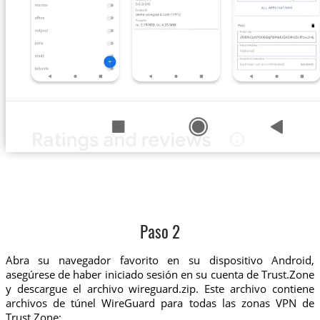
Paso 2
Abra su navegador favorito en su dispositivo Android,
asegúrese de haber iniciado sesión en su cuenta de Trust.Zone
y descargue el archivo wireguard.zip. Este archivo contiene
archivos de túnel WireGuard para todas las zonas VPN de
Trust.Zone: