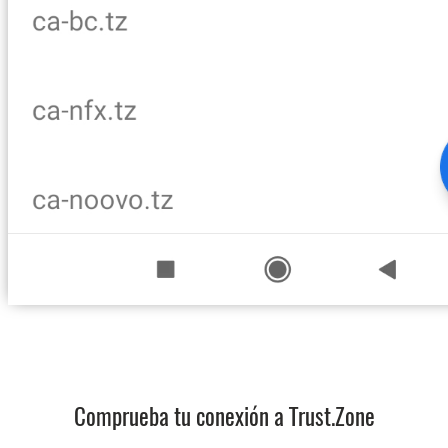
Comprueba tu conexión a Trust.Zone