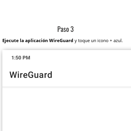
Paso 3
Ejecute la aplicación WireGuard
y toque un icono + azul.