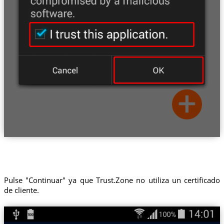
Pulse "Continuar" ya que Trust.Zone no utiliza un certificado
de cliente.