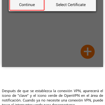
Después de que se establezca la conexión VPN, aparecerá el
icono de "clave" y el icono verde de OpenVPN en el área de
notificación. Cuando ya no necesite una conexión VPN, puede
tocar el interruptor verde para desconectarse.