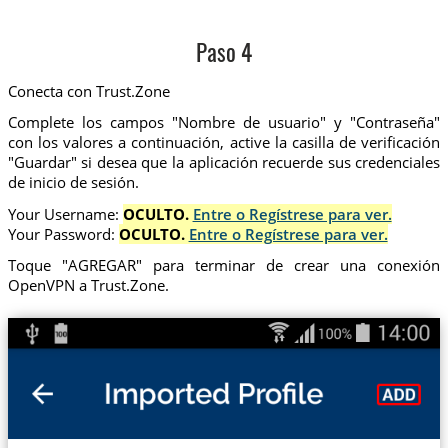
Paso 4
Conecta con Trust.Zone
Complete los campos "Nombre de usuario" y "Contraseña"
con los valores a continuación, active la casilla de verificación
"Guardar" si desea que la aplicación recuerde sus credenciales
de inicio de sesión.
Your Username:
OCULTO.
Entre o Regístrese para ver.
Your Password:
OCULTO.
Entre o Regístrese para ver.
Toque "AGREGAR" para terminar de crear una conexión
OpenVPN a Trust.Zone.