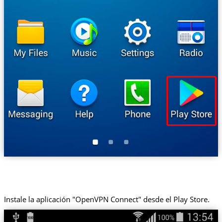
Instale la aplicación "OpenVPN Connect" desde el Play Store.