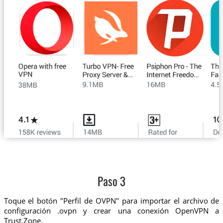
Paso 3
Toque el botón "Perfil de OVPN" para importar el archivo de
configuración .ovpn y crear una conexión OpenVPN a
Trust.Zone.