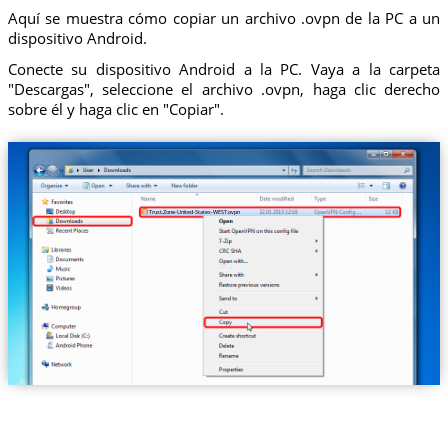
Aquí se muestra cómo copiar un archivo .ovpn de la PC a un
dispositivo Android.
Conecte su dispositivo Android a la PC. Vaya a la carpeta
"Descargas", seleccione el archivo .ovpn, haga clic derecho
sobre él y haga clic en "Copiar".
Trust.Zone-United-States-WEST.ovpn