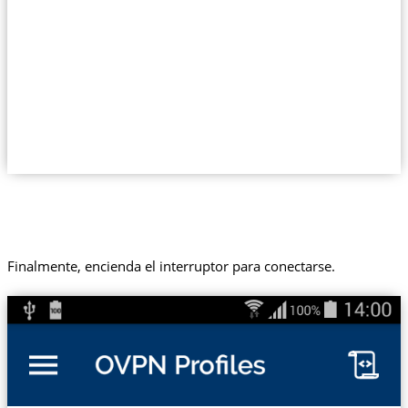
Finalmente, encienda el interruptor para conectarse.