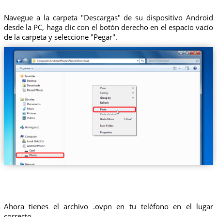
Navegue a la carpeta "Descargas" de su dispositivo Android
desde la PC, haga clic con el botón derecho en el espacio vacío
de la carpeta y seleccione "Pegar".
Ahora tienes el archivo .ovpn en tu teléfono en el lugar
correcto.