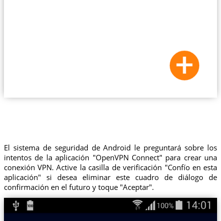
El sistema de seguridad de Android le preguntará sobre los
intentos de la aplicación "OpenVPN Connect" para crear una
conexión VPN. Active la casilla de verificación "Confío en esta
aplicación" si desea eliminar este cuadro de diálogo de
confirmación en el futuro y toque "Aceptar".