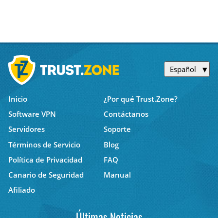
Español
Inicio
¿Por qué Trust.Zone?
Software VPN
Contáctanos
Servidores
Soporte
Términos de Servicio
Blog
Política de Privacidad
FAQ
Canario de Seguridad
Manual
Afiliado