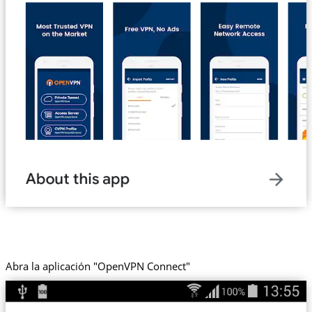
Abra la aplicación "OpenVPN Connect"