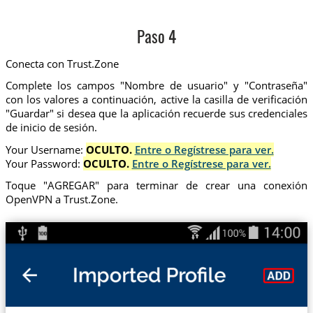
Paso 4
Conecta con Trust.Zone
Complete los campos "Nombre de usuario" y "Contraseña"
con los valores a continuación, active la casilla de verificación
"Guardar" si desea que la aplicación recuerde sus credenciales
de inicio de sesión.
Your Username:
OCULTO.
Entre o Regístrese para ver.
Your Password:
OCULTO.
Entre o Regístrese para ver.
Toque "AGREGAR" para terminar de crear una conexión
OpenVPN a Trust.Zone.