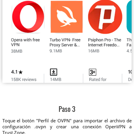
Paso 3
Toque el botón "Perfil de OVPN" para importar el archivo de
configuración .ovpn y crear una conexión OpenVPN a
Trust.Zone.