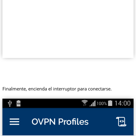
Finalmente, encienda el interruptor para conectarse.