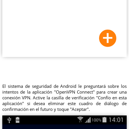
El sistema de seguridad de Android le preguntará sobre los
intentos de la aplicación "OpenVPN Connect" para crear una
conexión VPN. Active la casilla de verificación "Confío en esta
aplicación" si desea eliminar este cuadro de diálogo de
confirmación en el futuro y toque "Aceptar".