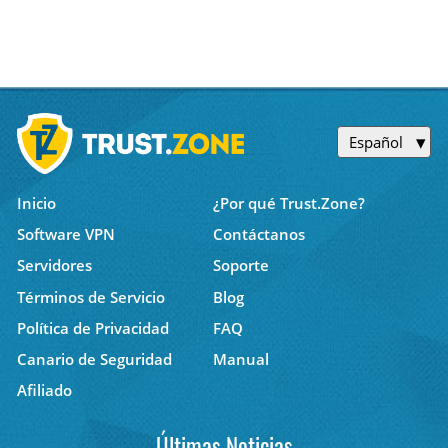
Español
Inicio
¿Por qué Trust.Zone?
Software VPN
Contáctanos
Servidores
Soporte
Términos de Servicio
Blog
Política de Privacidad
FAQ
Canario de Seguridad
Manual
Afiliado