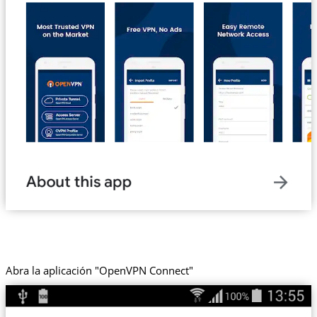
Abra la aplicación "OpenVPN Connect"