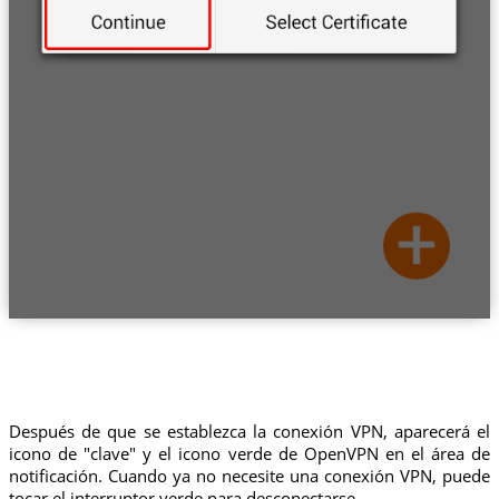
Después de que se establezca la conexión VPN, aparecerá el
icono de "clave" y el icono verde de OpenVPN en el área de
notificación. Cuando ya no necesite una conexión VPN, puede
tocar el interruptor verde para desconectarse.