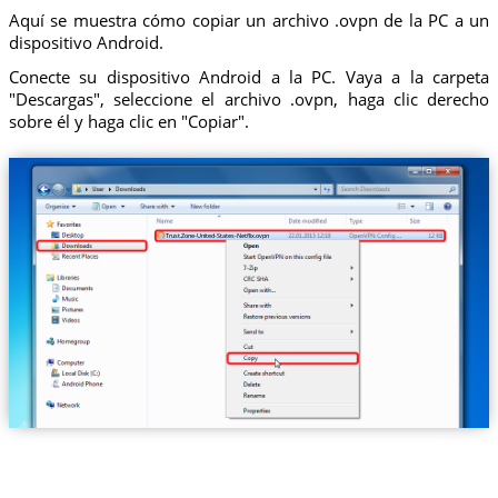
Aquí se muestra cómo copiar un archivo .ovpn de la PC a un
dispositivo Android.
Conecte su dispositivo Android a la PC. Vaya a la carpeta
"Descargas", seleccione el archivo .ovpn, haga clic derecho
sobre él y haga clic en "Copiar".
Trust.Zone-United-States-Netflix.ovpn