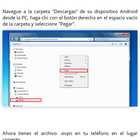
Navegue a la carpeta "Descargas" de su dispositivo Android
desde la PC, haga clic con el botón derecho en el espacio vacío
de la carpeta y seleccione "Pegar".
Ahora tienes el archivo .ovpn en tu teléfono en el lugar
correcto.