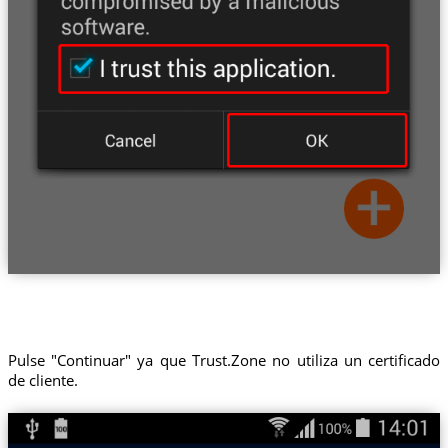
Pulse "Continuar" ya que Trust.Zone no utiliza un certificado
de cliente.