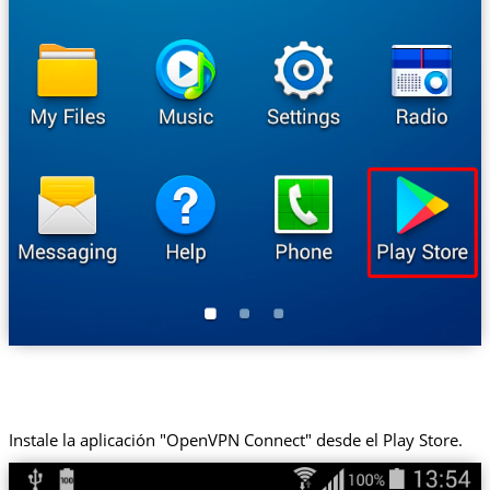
Instale la aplicación "OpenVPN Connect" desde el Play Store.