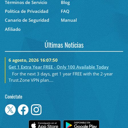
Términos de Servicio
Blog
Política de Privacidad
FAQ
Canario de Seguridad
Manual
Afiliado
Últimas Noticias
6 agosto, 2026 16:07:50
Get 1 Extra Year FREE - Only 100 Available Today
For the next 3 days, get 1 year FREE with the 2-year
Trust.Zone VPN plan....
Conéctate