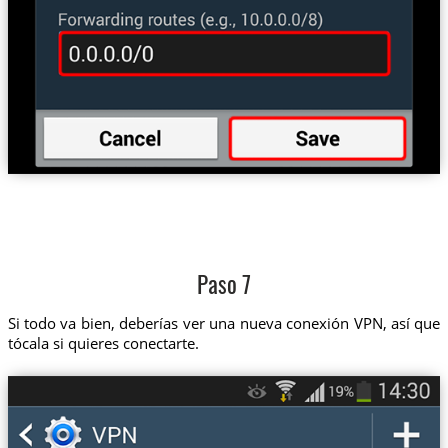
Paso 7
Si todo va bien, deberías ver una nueva conexión VPN, así que
tócala si quieres conectarte.