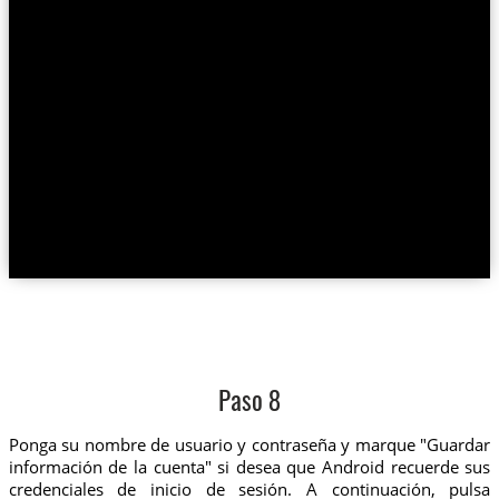
Paso 8
Ponga su nombre de usuario y contraseña y marque "Guardar
información de la cuenta" si desea que Android recuerde sus
credenciales de inicio de sesión. A continuación, pulsa