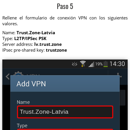
Paso 5
Rellene el formulario de conexión VPN con los siguientes
valores.
Name:
Trust.Zone-Latvia
Type:
L2TP/IPSec PSK
Server address:
lv.trust.zone
IPsec pre-shared key:
trustzone
Trust.Zone-Latvia