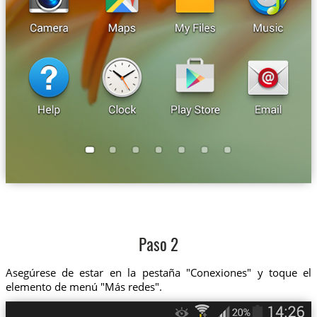
Paso 2
Asegúrese de estar en la pestaña "Conexiones" y toque el
elemento de menú "Más redes".