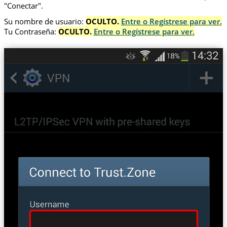
"Conectar".
Su nombre de usuario:
OCULTO.
Entre o Regístrese para ver.
Tu Contraseña:
OCULTO.
Entre o Regístrese para ver.