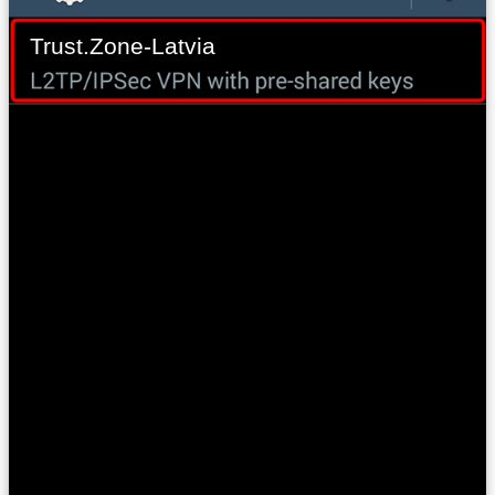
Trust.Zone-Latvia