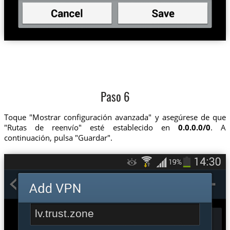
Paso 6
Toque "Mostrar configuración avanzada" y asegúrese de que
"Rutas de reenvío" esté establecido en
0.0.0.0/0
. A
continuación, pulsa "Guardar".
lv.trust.zone