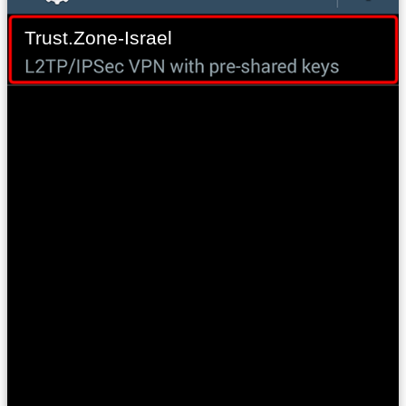
Trust.Zone-Israel