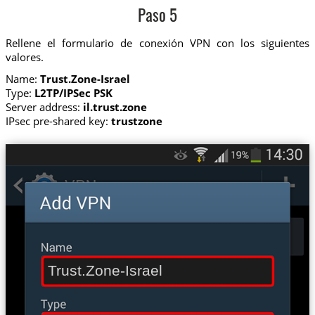
Paso 5
Rellene el formulario de conexión VPN con los siguientes
valores.
Name:
Trust.Zone-Israel
Type:
L2TP/IPSec PSK
Server address:
il.trust.zone
IPsec pre-shared key:
trustzone
Trust.Zone-Israel