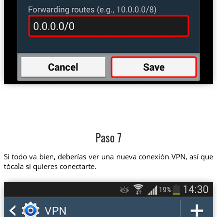
Paso 7
Si todo va bien, deberías ver una nueva conexión VPN, así que
tócala si quieres conectarte.