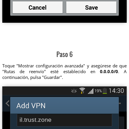
Paso 6
Toque "Mostrar configuración avanzada" y asegúrese de que
"Rutas de reenvío" esté establecido en
0.0.0.0/0
. A
continuación, pulsa "Guardar".
il.trust.zone