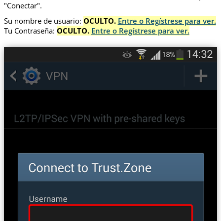
"Conectar".
Su nombre de usuario:
OCULTO.
Entre o Regístrese para ver.
Tu Contraseña:
OCULTO.
Entre o Regístrese para ver.