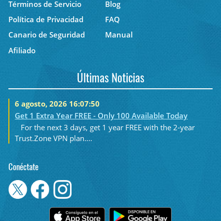
Términos de Servicio
Blog
Política de Privacidad
FAQ
Canario de Seguridad
Manual
Afiliado
Últimas Noticias
6 agosto, 2026 16:07:50
Get 1 Extra Year FREE - Only 100 Available Today
For the next 3 days, get 1 year FREE with the 2-year
Trust.Zone VPN plan....
Conéctate