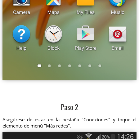
Paso 2
Asegúrese de estar en la pestaña "Conexiones" y toque el
elemento de menú "Más redes".