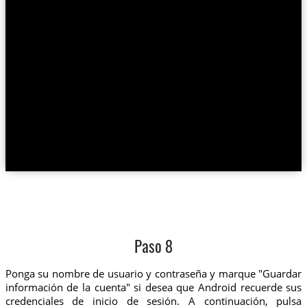
Paso 8
Ponga su nombre de usuario y contraseña y marque "Guardar
información de la cuenta" si desea que Android recuerde sus
credenciales de inicio de sesión. A continuación, pulsa