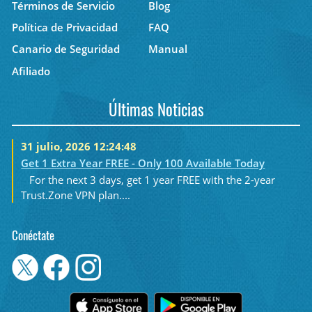
Términos de Servicio
Blog
Política de Privacidad
FAQ
Canario de Seguridad
Manual
Afiliado
Últimas Noticias
31 julio, 2026 12:24:48
Get 1 Extra Year FREE - Only 100 Available Today
For the next 3 days, get 1 year FREE with the 2-year
Trust.Zone VPN plan....
Conéctate