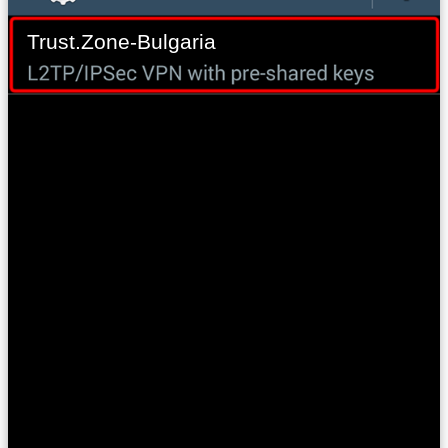
Trust.Zone-Bulgaria