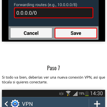
Paso 7
Si todo va bien, deberías ver una nueva conexión VPN, así que
tócala si quieres conectarte.