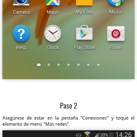
Paso 2
Asegúrese de estar en la pestaña "Conexiones" y toque el
elemento de menú "Más redes".