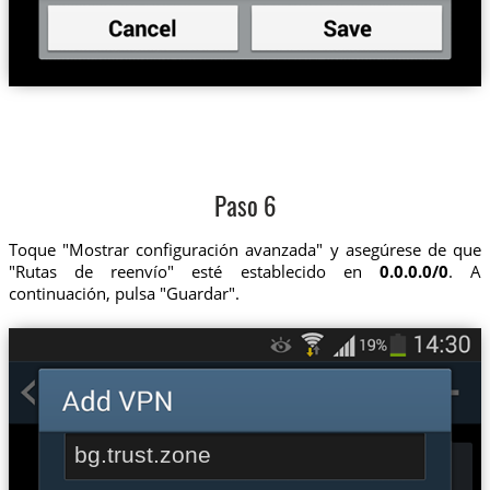
Paso 6
Toque "Mostrar configuración avanzada" y asegúrese de que
"Rutas de reenvío" esté establecido en
0.0.0.0/0
. A
continuación, pulsa "Guardar".
bg.trust.zone