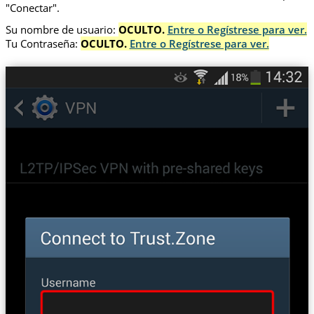
"Conectar".
Su nombre de usuario:
OCULTO.
Entre o Regístrese para ver.
Tu Contraseña:
OCULTO.
Entre o Regístrese para ver.