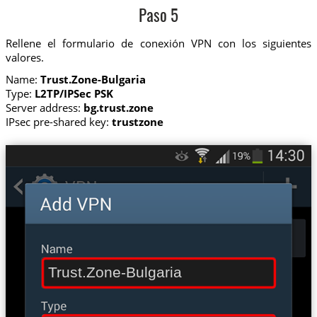
Paso 5
Rellene el formulario de conexión VPN con los siguientes
valores.
Name:
Trust.Zone-Bulgaria
Type:
L2TP/IPSec PSK
Server address:
bg.trust.zone
IPsec pre-shared key:
trustzone
Trust.Zone-Bulgaria