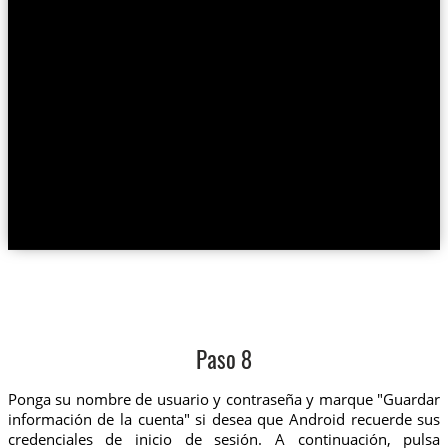
Paso 8
Ponga su nombre de usuario y contraseña y marque "Guardar
información de la cuenta" si desea que Android recuerde sus
credenciales de inicio de sesión. A continuación, pulsa