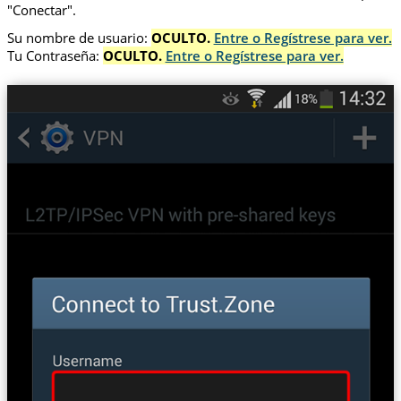
"Conectar".
Su nombre de usuario:
OCULTO.
Entre o Regístrese para ver.
Tu Contraseña:
OCULTO.
Entre o Regístrese para ver.