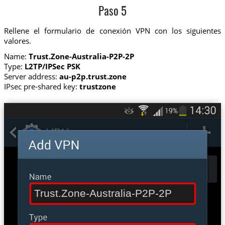
Paso 5
Rellene el formulario de conexión VPN con los siguientes
valores.
Name:
Trust.Zone-Australia-P2P-2P
Type:
L2TP/IPSec PSK
Server address:
au-p2p.trust.zone
IPsec pre-shared key:
trustzone
Trust.Zone-Australia-P2P-2P