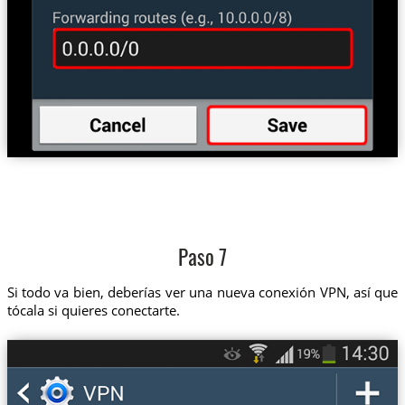
Paso 7
Si todo va bien, deberías ver una nueva conexión VPN, así que
tócala si quieres conectarte.