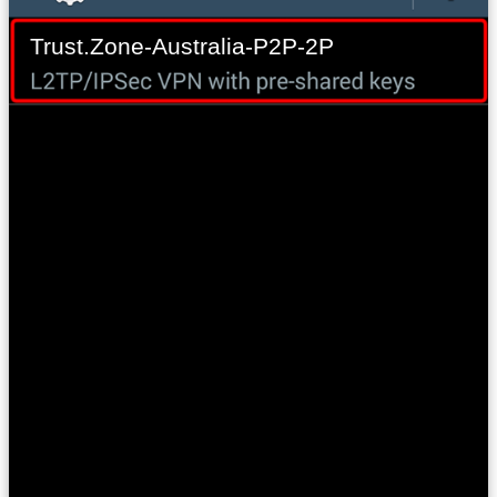
Trust.Zone-Australia-P2P-2P