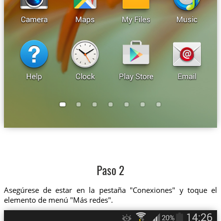
Paso 2
Asegúrese de estar en la pestaña "Conexiones" y toque el
elemento de menú "Más redes".