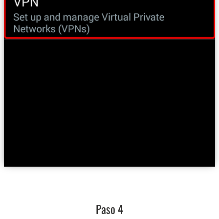
Paso 4