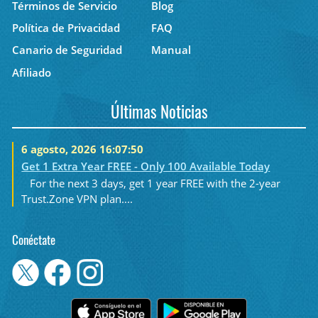
Términos de Servicio
Blog
Política de Privacidad
FAQ
Canario de Seguridad
Manual
Afiliado
Últimas Noticias
6 agosto, 2026 16:07:50
Get 1 Extra Year FREE - Only 100 Available Today
For the next 3 days, get 1 year FREE with the 2-year
Trust.Zone VPN plan....
Conéctate