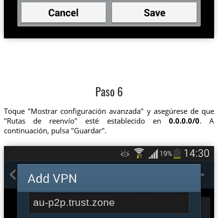
Paso 6
Toque "Mostrar configuración avanzada" y asegúrese de que
"Rutas de reenvío" esté establecido en
0.0.0.0/0
. A
continuación, pulsa "Guardar".
au-p2p.trust.zone