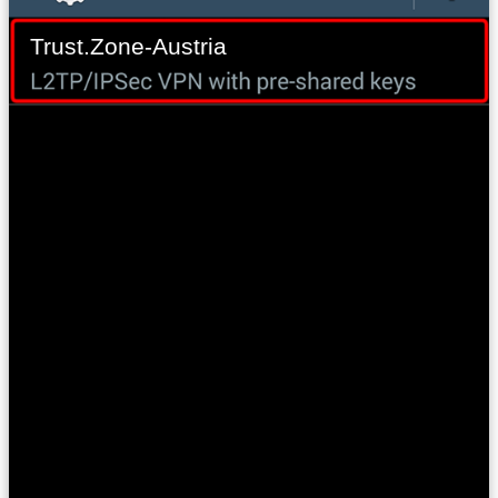
Trust.Zone-Austria