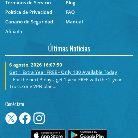
Términos de Servicio
Blog
Política de Privacidad
FAQ
Canario de Seguridad
Manual
Afiliado
Últimas Noticias
6 agosto, 2026 16:07:50
Get 1 Extra Year FREE - Only 100 Available Today
For the next 3 days, get 1 year FREE with the 2-year
Trust.Zone VPN plan....
Conéctate