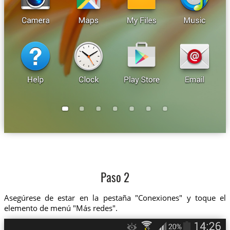
Paso 2
Asegúrese de estar en la pestaña "Conexiones" y toque el
elemento de menú "Más redes".