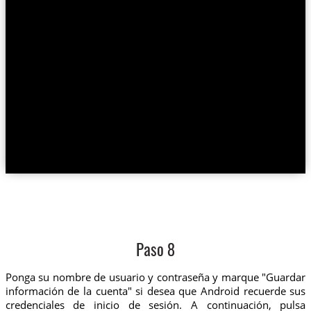
Paso 8
Ponga su nombre de usuario y contraseña y marque "Guardar
información de la cuenta" si desea que Android recuerde sus
credenciales de inicio de sesión. A continuación, pulsa