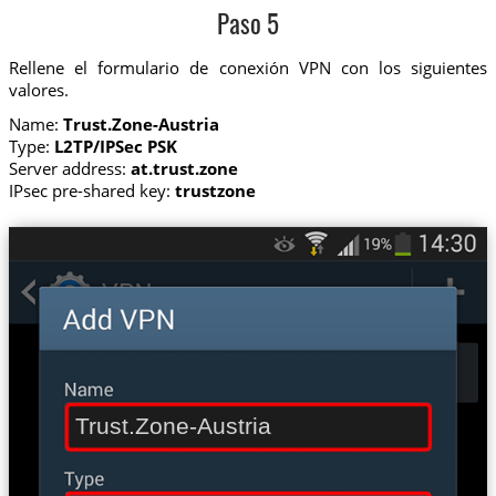
Paso 5
Rellene el formulario de conexión VPN con los siguientes
valores.
Name:
Trust.Zone-Austria
Type:
L2TP/IPSec PSK
Server address:
at.trust.zone
IPsec pre-shared key:
trustzone
Trust.Zone-Austria