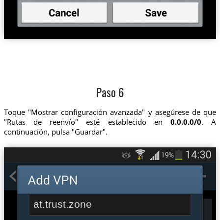
Paso 6
Toque "Mostrar configuración avanzada" y asegúrese de que
"Rutas de reenvío" esté establecido en
0.0.0.0/0
. A
continuación, pulsa "Guardar".
at.trust.zone