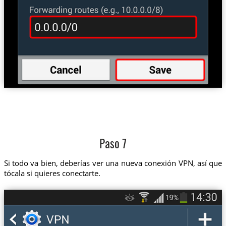
Paso 7
Si todo va bien, deberías ver una nueva conexión VPN, así que
tócala si quieres conectarte.