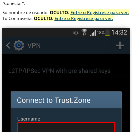
"Conectar".
Su nombre de usuario:
OCULTO.
Entre o Regístrese para ver.
Tu Contraseña:
OCULTO.
Entre o Regístrese para ver.