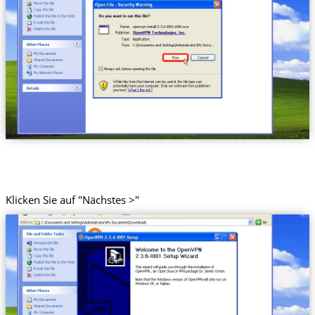
Klicken Sie auf "Nächstes >"