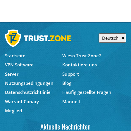
Deutsch
Startseite
Wieso Trust.Zone?
VPN Software
Kontaktiere uns
Server
Support
Nutzungsbedingungen
Blog
Datenschutzrichtlinie
Häufig gestellte Fragen
Warrant Canary
Manuell
Mitglied
Aktuelle Nachrichten