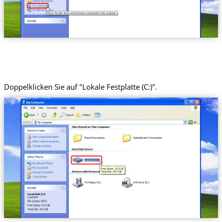
Doppelklicken Sie auf "Lokale Festplatte (C:)".