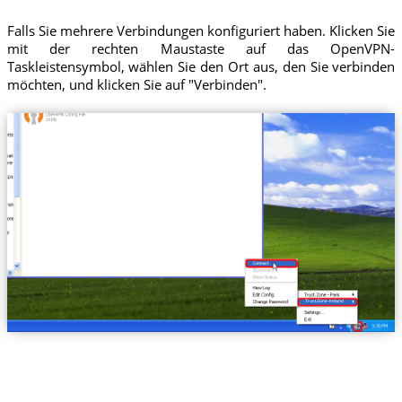
Falls Sie mehrere Verbindungen konfiguriert haben. Klicken Sie
mit der rechten Maustaste auf das OpenVPN-
Taskleistensymbol, wählen Sie den Ort aus, den Sie verbinden
möchten, und klicken Sie auf "Verbinden".
Trust.Zone-Ireland