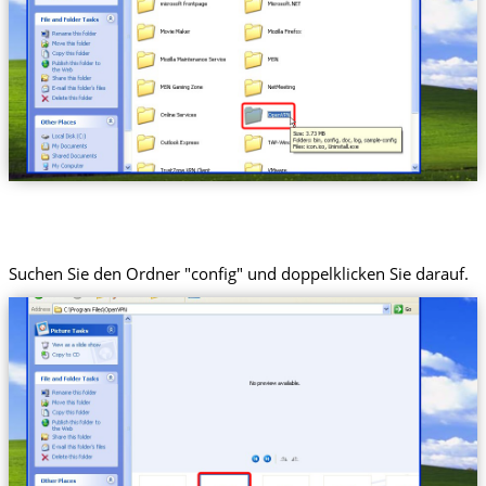
Suchen Sie den Ordner "config" und doppelklicken Sie darauf.