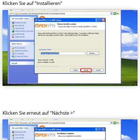
Klicken Sie auf "Installieren"
Klicken Sie erneut auf "Nächste >"