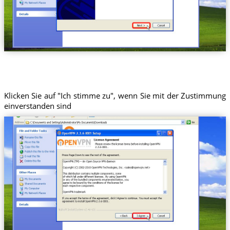
Klicken Sie auf "Ich stimme zu", wenn Sie mit der Zustimmung
einverstanden sind