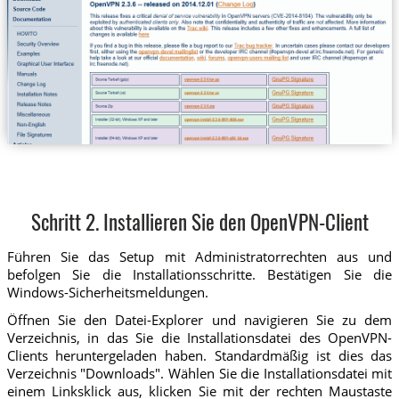
Schritt 2. Installieren Sie den OpenVPN-Client
Führen Sie das Setup mit Administratorrechten aus und
befolgen Sie die Installationsschritte. Bestätigen Sie die
Windows-Sicherheitsmeldungen.
Öffnen Sie den Datei-Explorer und navigieren Sie zu dem
Verzeichnis, in das Sie die Installationsdatei des OpenVPN-
Clients heruntergeladen haben. Standardmäßig ist dies das
Verzeichnis "Downloads". Wählen Sie die Installationsdatei mit
einem Linksklick aus, klicken Sie mit der rechten Maustaste