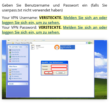
Geben Sie Benutzername und Passwort ein (falls Sie
userpass.txt nicht verwendet haben)
Your VPN Username:
VERSTECKTE.
Melden Sie sich an oder
loggen Sie sich ein, um zu sehen.
Your VPN Password:
VERSTECKTE.
Melden Sie sich an oder
loggen Sie sich ein, um zu sehen.
Trust.Zone-Ireland