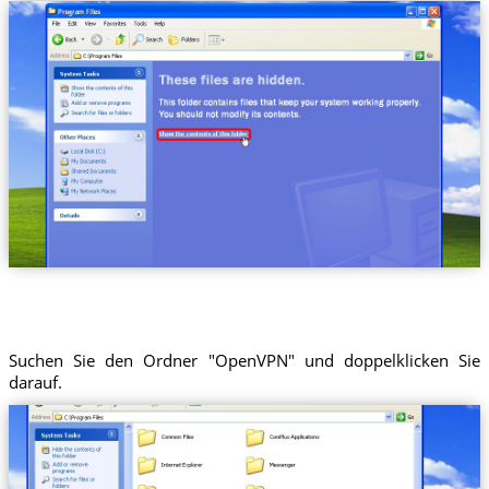
Suchen Sie den Ordner "OpenVPN" und doppelklicken Sie
darauf.