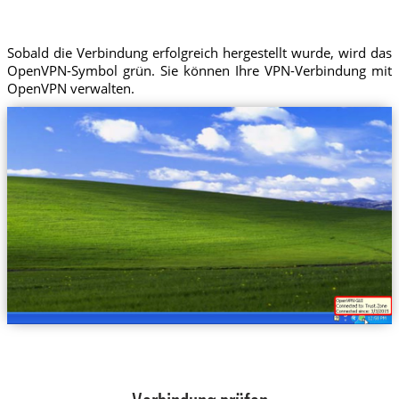
Sobald die Verbindung erfolgreich hergestellt wurde, wird das
OpenVPN-Symbol grün. Sie können Ihre VPN-Verbindung mit
OpenVPN verwalten.