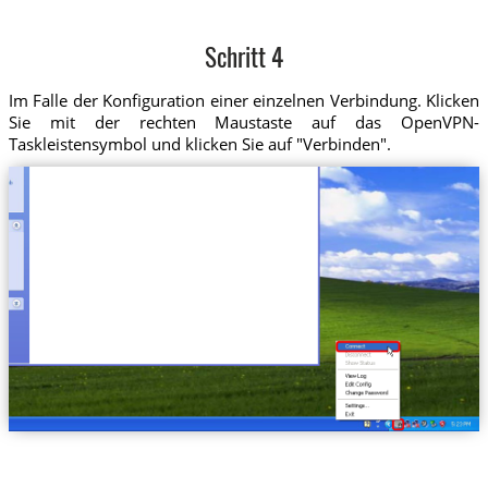
Schritt 4
Im Falle der Konfiguration einer einzelnen Verbindung. Klicken
Sie mit der rechten Maustaste auf das OpenVPN-
Taskleistensymbol und klicken Sie auf "Verbinden".