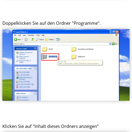
Doppelklicken Sie auf den Ordner "Programme".
Klicken Sie auf "Inhalt dieses Ordners anzeigen"