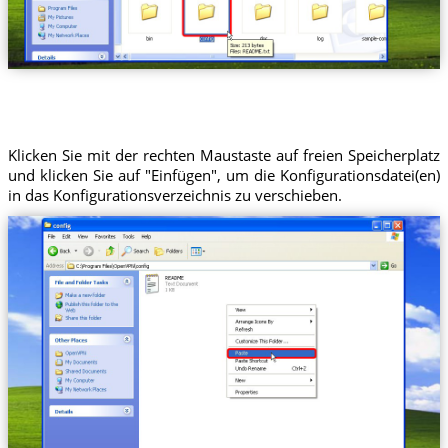
Klicken Sie mit der rechten Maustaste auf freien Speicherplatz
und klicken Sie auf "Einfügen", um die Konfigurationsdatei(en)
in das Konfigurationsverzeichnis zu verschieben.