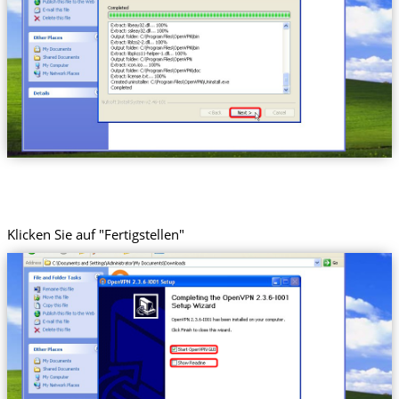
Klicken Sie auf "Fertigstellen"