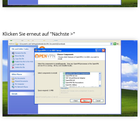
Klicken Sie erneut auf "Nächste >"