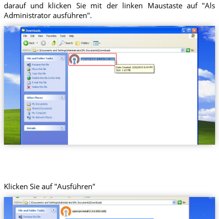
darauf und klicken Sie mit der linken Maustaste auf "Als
Administrator ausführen".
Klicken Sie auf "Ausführen"