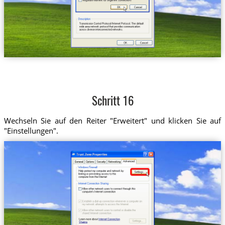
Schritt 16
Wechseln Sie auf den Reiter "Erweitert" und klicken Sie auf
"Einstellungen".