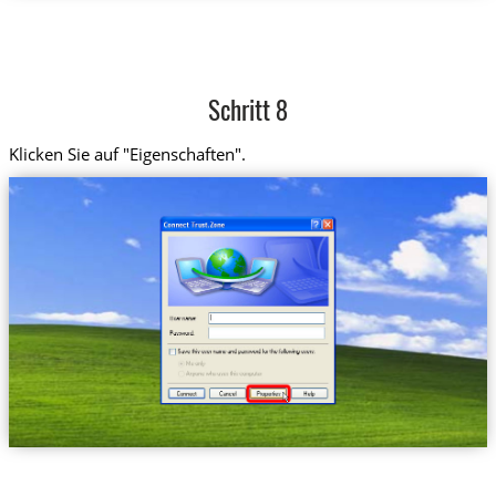
Schritt 8
Klicken Sie auf "Eigenschaften".