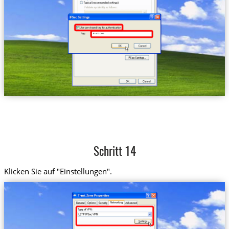
trustzone
Schritt 14
Klicken Sie auf "Einstellungen".