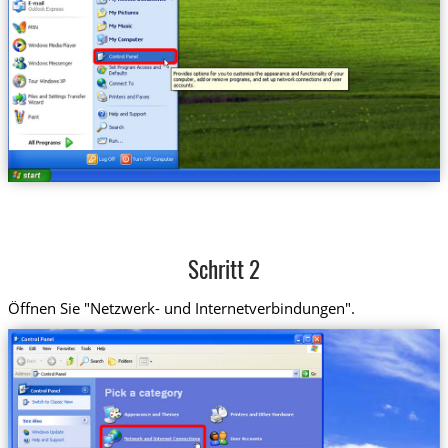
Schritt 2
Öffnen Sie "Netzwerk- und Internetverbindungen".