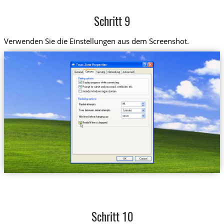
Schritt 9
Verwenden Sie die Einstellungen aus dem Screenshot.
Schritt 10