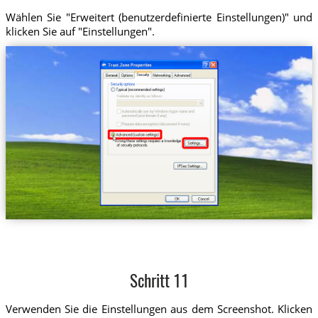
Wählen Sie "Erweitert (benutzerdefinierte Einstellungen)" und
klicken Sie auf "Einstellungen".
Schritt 11
Verwenden Sie die Einstellungen aus dem Screenshot. Klicken