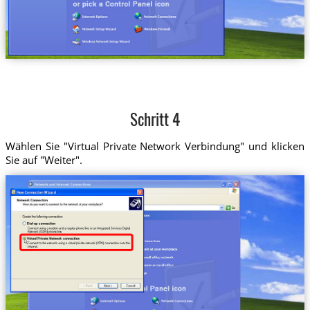
Schritt 4
Wählen Sie "Virtual Private Network Verbindung" und klicken
Sie auf "Weiter".