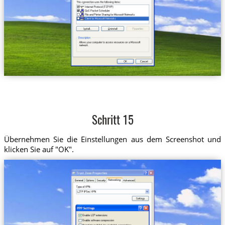
Schritt 15
Übernehmen Sie die Einstellungen aus dem Screenshot und
klicken Sie auf "OK".