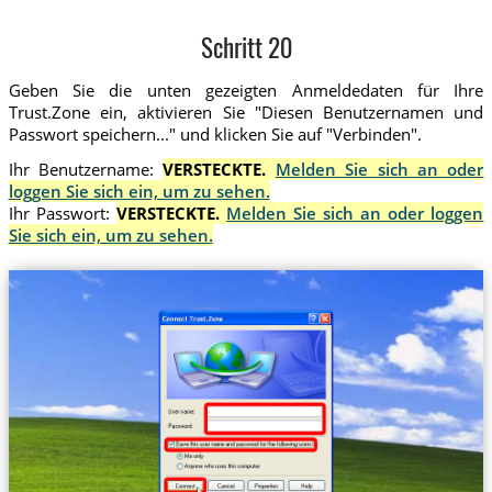
Schritt 20
Geben Sie die unten gezeigten Anmeldedaten für Ihre
Trust.Zone ein, aktivieren Sie "Diesen Benutzernamen und
Passwort speichern..." und klicken Sie auf "Verbinden".
Ihr Benutzername:
VERSTECKTE.
Melden Sie sich an oder
loggen Sie sich ein, um zu sehen.
Ihr Passwort:
VERSTECKTE.
Melden Sie sich an oder loggen
Sie sich ein, um zu sehen.