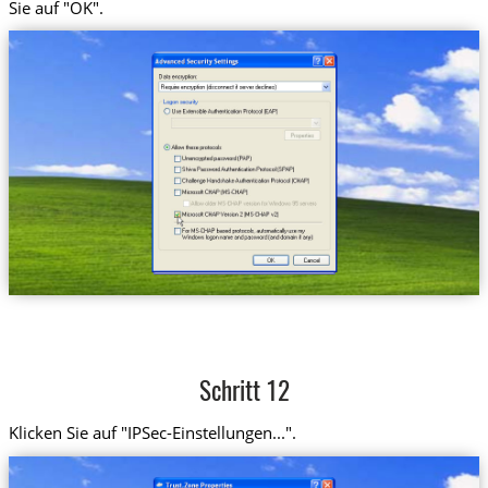
Sie auf "OK".
Schritt 12
Klicken Sie auf "IPSec-Einstellungen...".