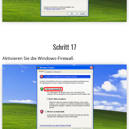
Schritt 17
Aktivieren Sie die Windows-Firewall.