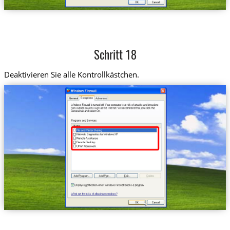
Schritt 18
Deaktivieren Sie alle Kontrollkästchen.