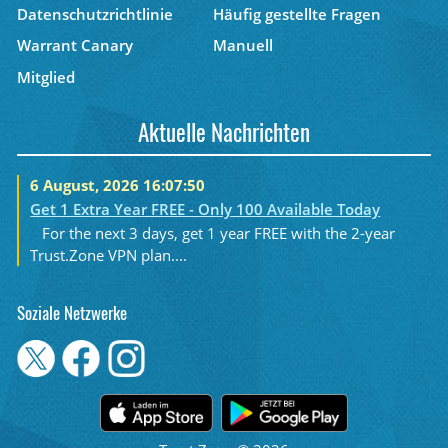
Datenschutzrichtlinie
Häufig gestellte Fragen
Warrant Canary
Manuell
Mitglied
Aktuelle Nachrichten
6 August, 2026 16:07:50
Get 1 Extra Year FREE - Only 100 Available Today
For the next 3 days, get 1 year FREE with the 2-year
Trust.Zone VPN plan....
Soziale Netzwerke