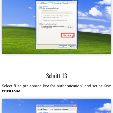
Schritt 13
Select "Use pre-shared key for authentication" and set as Key:
trustzone