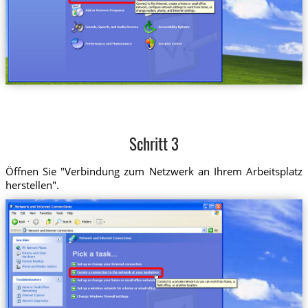
Schritt 3
Öffnen Sie "Verbindung zum Netzwerk an Ihrem Arbeitsplatz
herstellen".