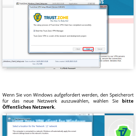
Wenn Sie von Windows aufgefordert werden, den Speicherort
für das neue Netzwerk auszuwählen, wählen Sie
bitte
Öffentliches Netzwerk
.