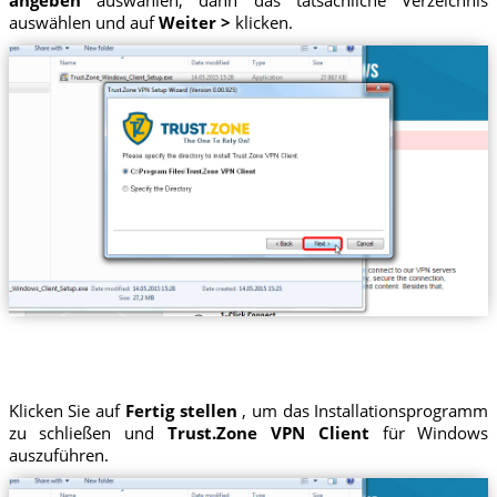
auswählen und auf
Weiter >
klicken.
Klicken Sie auf
Fertig stellen
, um das Installationsprogramm
zu schließen und
Trust.Zone VPN Client
für Windows
auszuführen.