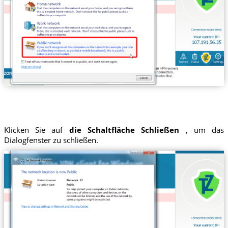
Klicken Sie auf
die Schaltfläche Schließen
, um das
Dialogfenster zu schließen.