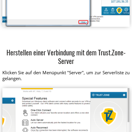
Herstellen einer Verbindung mit dem Trust.Zone-
Server
Klicken Sie auf den Menüpunkt "Server", um zur Serverliste zu
gelangen.