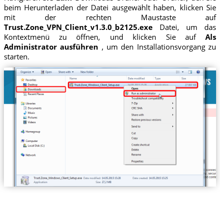
beim Herunterladen der Datei ausgewählt haben, klicken Sie
mit der rechten Maustaste auf
Trust.Zone_VPN_Client_v1.3.0_b2125.exe
Datei, um das
Kontextmenü zu öffnen, und klicken Sie auf
Als
Administrator ausführen
, um den Installationsvorgang zu
starten.