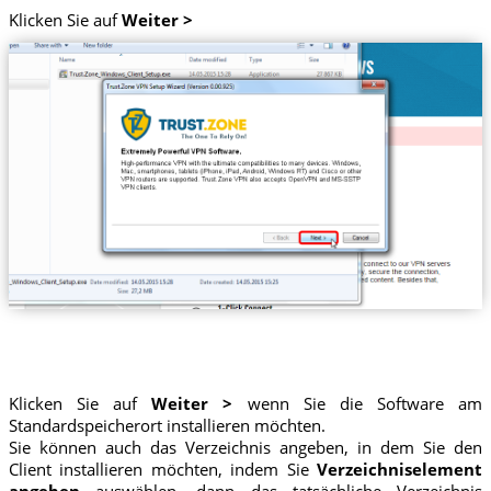
Klicken Sie auf
Weiter >
Klicken Sie auf
Weiter >
wenn Sie die Software am
Standardspeicherort installieren möchten.
Sie können auch das Verzeichnis angeben, in dem Sie den
Client installieren möchten, indem Sie
Verzeichniselement
angeben
auswählen, dann das tatsächliche Verzeichnis