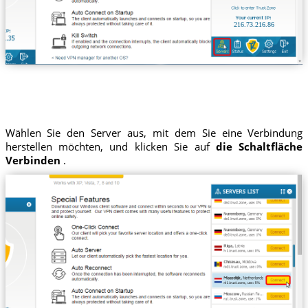
216.73.216.86
Wählen Sie den Server aus, mit dem Sie eine Verbindung
herstellen möchten, und klicken Sie auf
die Schaltfläche
Verbinden
.