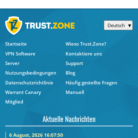
Deutsch
Startseite
Wieso Trust.Zone?
VPN Software
Kontaktiere uns
Server
Support
Nutzungsbedingungen
Blog
Datenschutzrichtlinie
Häufig gestellte Fragen
Warrant Canary
Manuell
Mitglied
Aktuelle Nachrichten
6 August, 2026 16:07:50