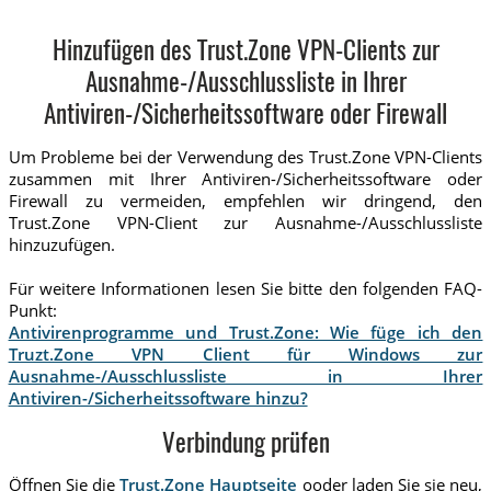
Hinzufügen des Trust.Zone VPN-Clients zur
Ausnahme-/Ausschlussliste in Ihrer
Antiviren-/Sicherheitssoftware oder Firewall
Um Probleme bei der Verwendung des Trust.Zone VPN-Clients
zusammen mit Ihrer Antiviren-/Sicherheitssoftware oder
Firewall zu vermeiden, empfehlen wir dringend, den
Trust.Zone VPN-Client zur Ausnahme-/Ausschlussliste
hinzuzufügen.
Für weitere Informationen lesen Sie bitte den folgenden FAQ-
Punkt:
Antivirenprogramme und Trust.Zone: Wie füge ich den
Truzt.Zone VPN Client für Windows zur
Ausnahme-/Ausschlussliste in Ihrer
Antiviren-/Sicherheitssoftware hinzu?
Verbindung prüfen
Öffnen Sie die
Trust.Zone Hauptseite
ooder laden Sie sie neu,