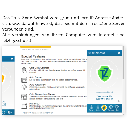
Das Trust.Zone-Symbol wird grün und Ihre IP-Adresse ändert
sich, was darauf hinweist, dass Sie mit dem Trust.Zone-Server
verbunden sind.
Alle Verbindungen von Ihrem Computer zum Internet sind
jetzt geschützt!