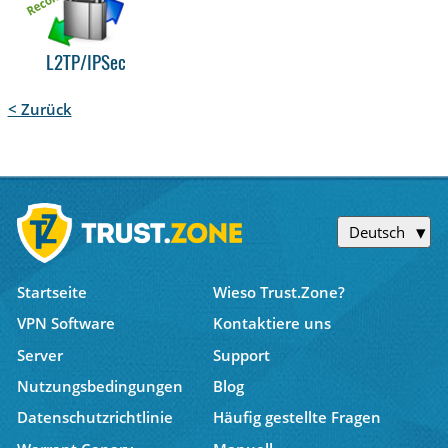
L2TP/IPSec
< Zurück
Deutsch
Startseite
Wieso Trust.Zone?
VPN Software
Kontaktiere uns
Server
Support
Nutzungsbedingungen
Blog
Datenschutzrichtlinie
Häufig gestellte Fragen