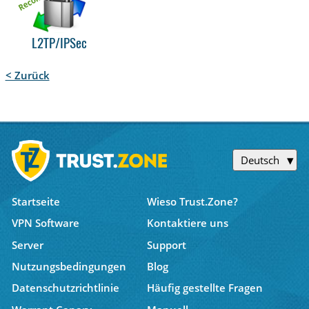
L2TP/IPSec
< Zurück
Deutsch
Startseite
Wieso Trust.Zone?
VPN Software
Kontaktiere uns
Server
Support
Nutzungsbedingungen
Blog
Datenschutzrichtlinie
Häufig gestellte Fragen