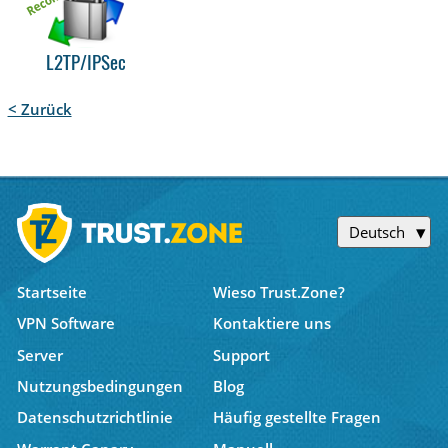
L2TP/IPSec
< Zurück
Deutsch
Startseite
Wieso Trust.Zone?
VPN Software
Kontaktiere uns
Server
Support
Nutzungsbedingungen
Blog
Datenschutzrichtlinie
Häufig gestellte Fragen