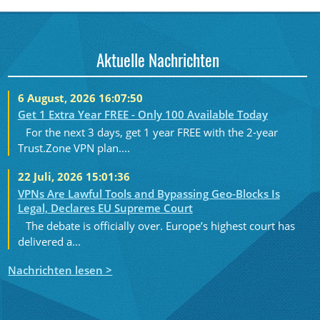
Aktuelle Nachrichten
6 August, 2026 16:07:50
Get 1 Extra Year FREE - Only 100 Available Today
For the next 3 days, get 1 year FREE with the 2-year
Trust.Zone VPN plan....
22 Juli, 2026 15:01:36
VPNs Are Lawful Tools and Bypassing Geo-Blocks Is
Legal, Declares EU Supreme Court
The debate is officially over. Europe’s highest court has
delivered a...
Nachrichten lesen >