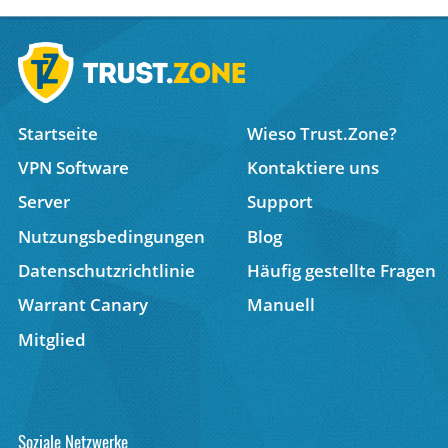
Startseite
Wieso Trust.Zone?
VPN Software
Kontaktiere uns
Server
Support
Nutzungsbedingungen
Blog
Datenschutzrichtlinie
Häufig gestellte Fragen
Warrant Canary
Manuell
Mitglied
Soziale Netzwerke