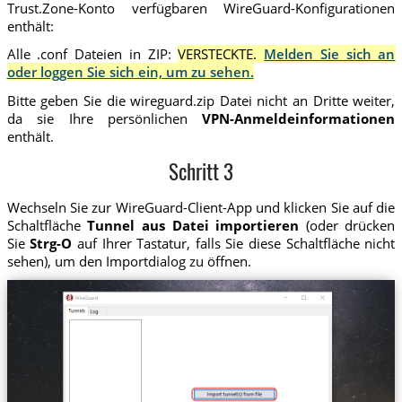
Trust.Zone-Konto verfügbaren WireGuard-Konfigurationen
enthält:
Alle .conf Dateien in ZIP:
VERSTECKTE.
Melden Sie sich an
oder loggen Sie sich ein, um zu sehen.
Bitte geben Sie die wireguard.zip Datei nicht an Dritte weiter,
da sie Ihre persönlichen
VPN-Anmeldeinformationen
enthält.
Schritt 3
Wechseln Sie zur WireGuard-Client-App und klicken Sie auf die
Schaltfläche
Tunnel aus Datei importieren
(oder drücken
Sie
Strg-O
auf Ihrer Tastatur, falls Sie diese Schaltfläche nicht
sehen), um den Importdialog zu öffnen.