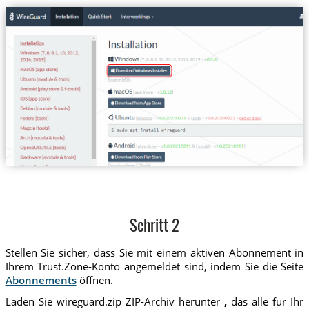
Schritt 2
Stellen Sie sicher, dass Sie mit einem aktiven Abonnement in
Ihrem Trust.Zone-Konto angemeldet sind, indem Sie die Seite
Abonnements
öffnen.
Laden Sie wireguard.zip ZIP-Archiv herunter
,
das alle für Ihr