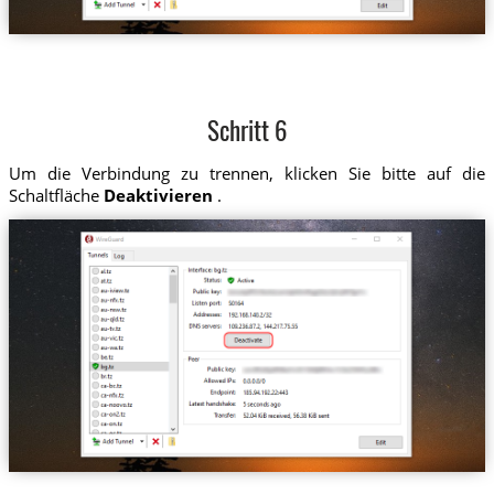
Schritt 6
Um die Verbindung zu trennen, klicken Sie bitte auf die
Schaltfläche
Deaktivieren
.