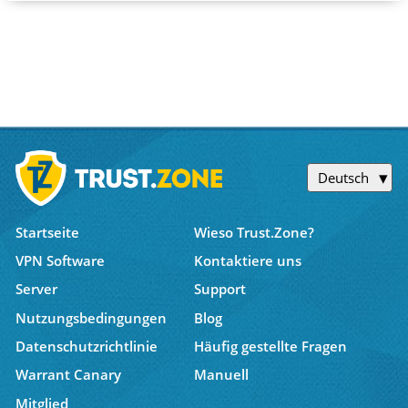
Deutsch
Startseite
Wieso Trust.Zone?
VPN Software
Kontaktiere uns
Server
Support
Nutzungsbedingungen
Blog
Datenschutzrichtlinie
Häufig gestellte Fragen
Warrant Canary
Manuell
Mitglied