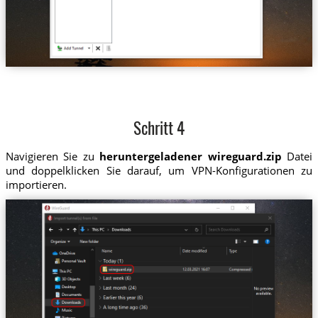
Schritt 4
Navigieren Sie zu
heruntergeladener wireguard.zip
Datei
und doppelklicken Sie darauf, um VPN-Konfigurationen zu
importieren.