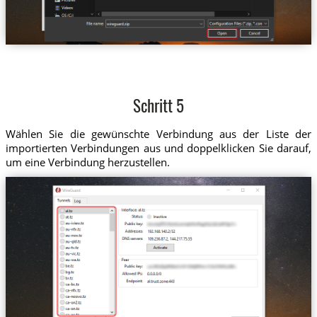
Schritt 5
Wählen Sie die gewünschte Verbindung aus der Liste der
importierten Verbindungen aus und doppelklicken Sie darauf,
um eine Verbindung herzustellen.