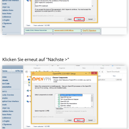
Klicken Sie erneut auf "Nächste >"