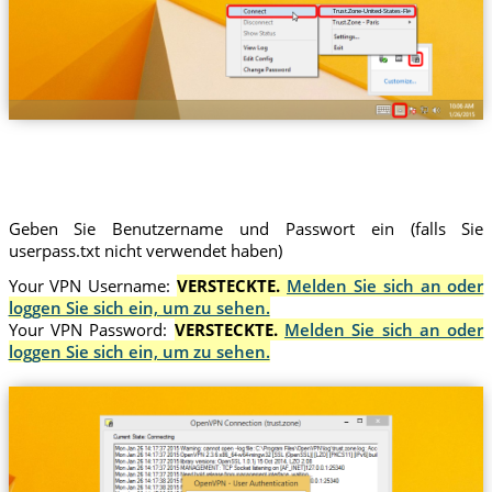
Trust.Zone-United-States-Florida
Geben Sie Benutzername und Passwort ein (falls Sie
userpass.txt nicht verwendet haben)
Your VPN Username:
VERSTECKTE.
Melden Sie sich an oder
loggen Sie sich ein, um zu sehen.
Your VPN Password:
VERSTECKTE.
Melden Sie sich an oder
loggen Sie sich ein, um zu sehen.