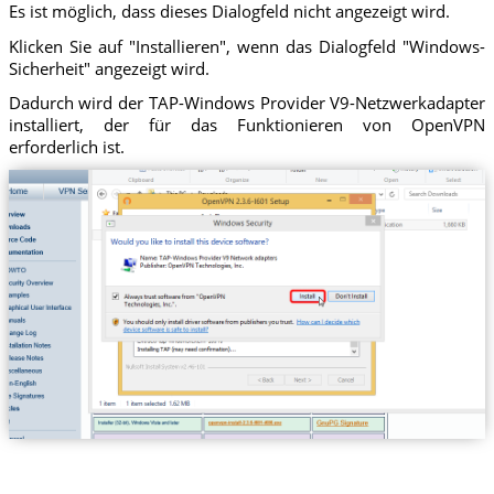
Es ist möglich, dass dieses Dialogfeld nicht angezeigt wird.
Klicken Sie auf "Installieren", wenn das Dialogfeld "Windows-
Sicherheit" angezeigt wird.
Dadurch wird der TAP-Windows Provider V9-Netzwerkadapter
installiert, der für das Funktionieren von OpenVPN
erforderlich ist.