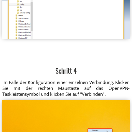
Schritt 4
Im Falle der Konfiguration einer einzelnen Verbindung. Klicken
Sie mit der rechten Maustaste auf das OpenVPN-
Taskleistensymbol und klicken Sie auf "Verbinden".