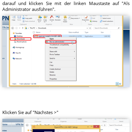
darauf und klicken Sie mit der linken Maustaste auf "Als
Administrator ausführen".
Klicken Sie auf "Nächstes >"