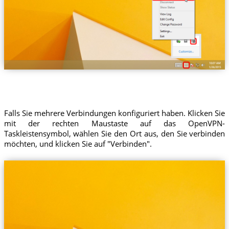
Falls Sie mehrere Verbindungen konfiguriert haben. Klicken Sie
mit der rechten Maustaste auf das OpenVPN-
Taskleistensymbol, wählen Sie den Ort aus, den Sie verbinden
möchten, und klicken Sie auf "Verbinden".