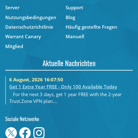
Server
Support
Nutzungsbedingungen
Blog
Datenschutzrichtlinie
Häufig gestellte Fragen
Warrant Canary
Manuell
Mitglied
Aktuelle Nachrichten
6 August, 2026 16:07:50
Get 1 Extra Year FREE - Only 100 Available Today
For the next 3 days, get 1 year FREE with the 2-year
Trust.Zone VPN plan....
Soziale Netzwerke