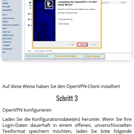
Auf diese Weise haben Sie den OpenVPN-Client installiert
Schritt 3
OpenVPN konfigurieren
Laden Sie die Konfigurationsdatei(en) herunter. Wenn Sie Ihre
Login-Daten dauerhaft in einem offenen, unverschlüsselten
Textformat speichern möchten, laden Sie bitte folgende