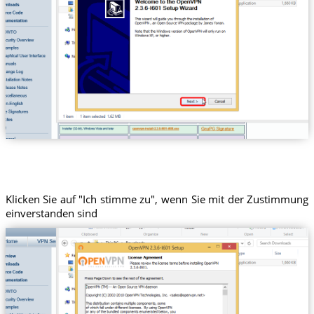
Klicken Sie auf "Ich stimme zu", wenn Sie mit der Zustimmung
einverstanden sind