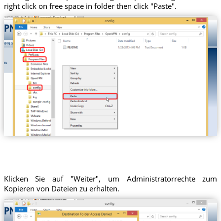
right click on free space in folder then click "Paste".
Klicken Sie auf "Weiter", um Administratorrechte zum
Kopieren von Dateien zu erhalten.