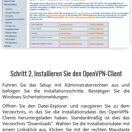
Schritt 2. Installieren Sie den OpenVPN-Client
Führen Sie das Setup mit Administratorrechten aus und
befolgen Sie die Installationsschritte. Bestätigen Sie die
Windows-Sicherheitsmeldungen.
Öffnen Sie den Datei-Explorer und navigieren Sie zu dem
Verzeichnis, in das Sie die Installationsdatei des OpenVPN-
Clients heruntergeladen haben. Standardmäßig ist dies das
Verzeichnis "Downloads". Wählen Sie die Installationsdatei mit
einem Linksklick aus, klicken Sie mit der rechten Maustaste