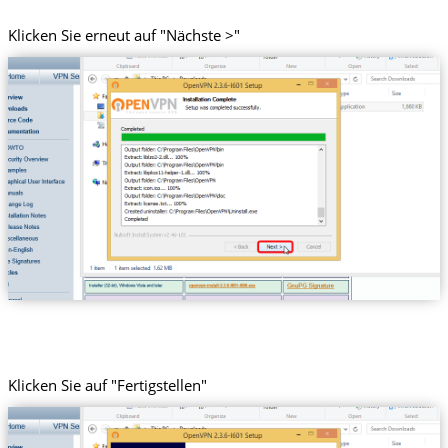
Klicken Sie erneut auf "Nächste >"
Klicken Sie auf "Fertigstellen"