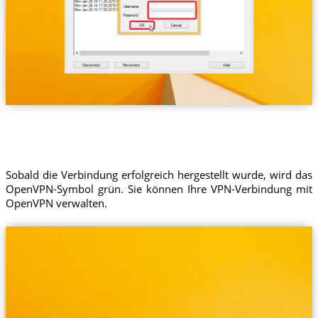
Sobald die Verbindung erfolgreich hergestellt wurde, wird das
OpenVPN-Symbol grün. Sie können Ihre VPN-Verbindung mit
OpenVPN verwalten.