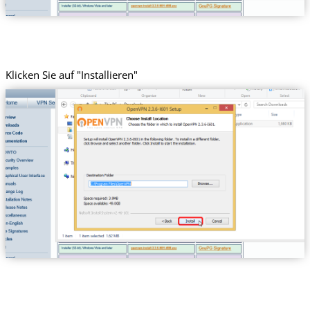
Klicken Sie auf "Installieren"