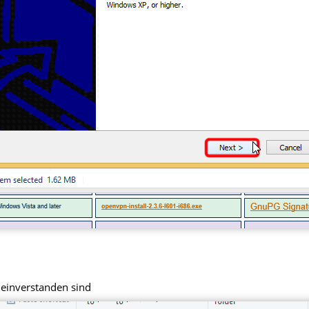
 einverstanden sind