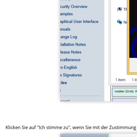
Klicken Sie auf "Ich stimme zu", wenn Sie mit der Zustimmung