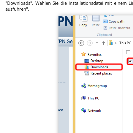
"Downloads". Wählen Sie die Installationsdatei mit einem Li
ausführen".