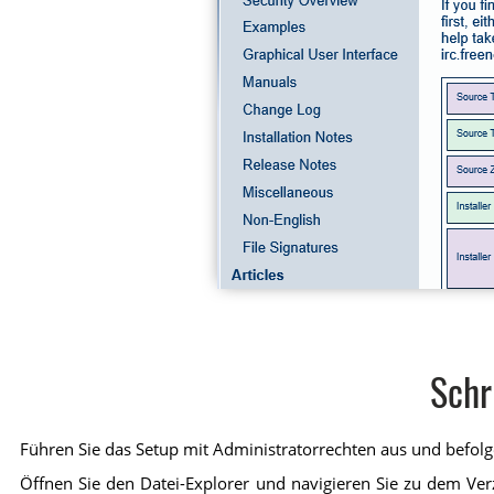
Schr
Führen Sie das Setup mit Administratorrechten aus und befolge
Öffnen Sie den Datei-Explorer und navigieren Sie zu dem Verz