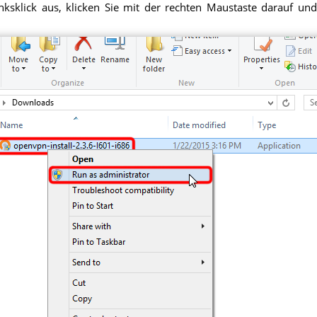
nksklick aus, klicken Sie mit der rechten Maustaste darauf und