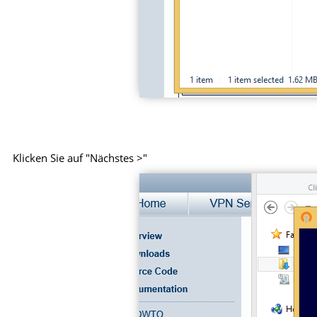
Klicken Sie auf "Nächstes >"