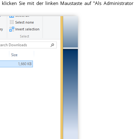
 klicken Sie mit der linken Maustaste auf "Als Administrator