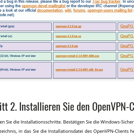
itt 2. Installieren Sie den OpenVPN-C
n Sie die Installationsschritte. Bestätigen Sie die Windows-Sich
eichnis, in das Sie die Installationsdatei des OpenVPN-Clients 