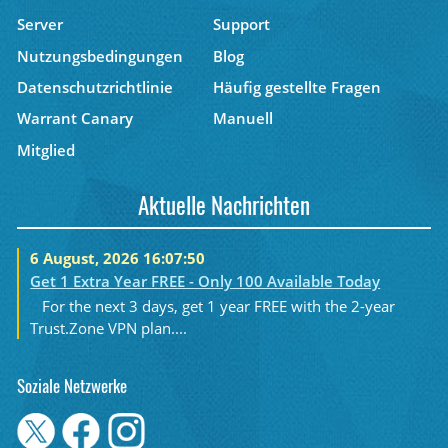
Server
Support
Nutzungsbedingungen
Blog
Datenschutzrichtlinie
Häufig gestellte Fragen
Warrant Canary
Manuell
Mitglied
Aktuelle Nachrichten
6 August, 2026 16:07:50
Get 1 Extra Year FREE - Only 100 Available Today
For the next 3 days, get 1 year FREE with the 2-year
Trust.Zone VPN plan....
Soziale Netzwerke