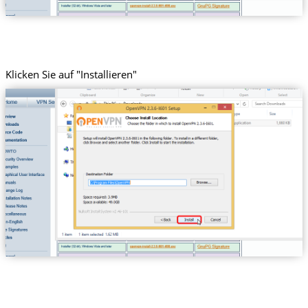
Klicken Sie auf "Installieren"