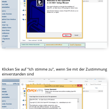
Klicken Sie auf "Ich stimme zu", wenn Sie mit der Zustimmung
einverstanden sind