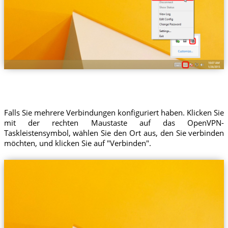
Falls Sie mehrere Verbindungen konfiguriert haben. Klicken Sie
mit der rechten Maustaste auf das OpenVPN-
Taskleistensymbol, wählen Sie den Ort aus, den Sie verbinden
möchten, und klicken Sie auf "Verbinden".