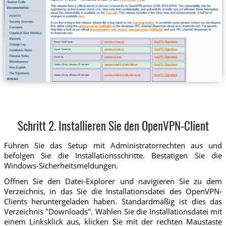
Schritt 2. Installieren Sie den OpenVPN-Client
Führen Sie das Setup mit Administratorrechten aus und
befolgen Sie die Installationsschritte. Bestätigen Sie die
Windows-Sicherheitsmeldungen.
Öffnen Sie den Datei-Explorer und navigieren Sie zu dem
Verzeichnis, in das Sie die Installationsdatei des OpenVPN-
Clients heruntergeladen haben. Standardmäßig ist dies das
Verzeichnis "Downloads". Wählen Sie die Installationsdatei mit
einem Linksklick aus, klicken Sie mit der rechten Maustaste