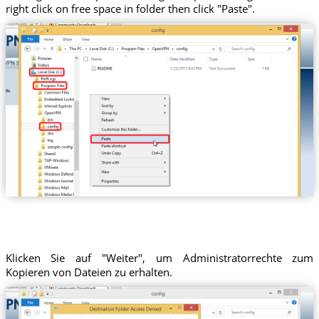
right click on free space in folder then click "Paste".
Klicken Sie auf "Weiter", um Administratorrechte zum
Kopieren von Dateien zu erhalten.