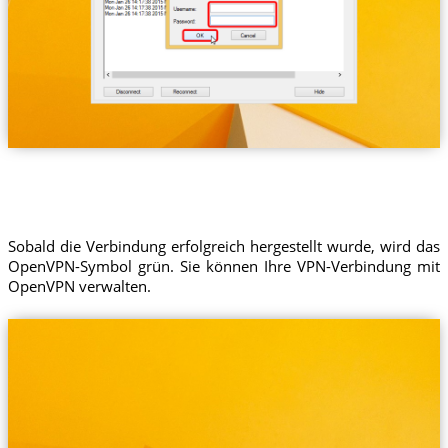
Sobald die Verbindung erfolgreich hergestellt wurde, wird das
OpenVPN-Symbol grün. Sie können Ihre VPN-Verbindung mit
OpenVPN verwalten.