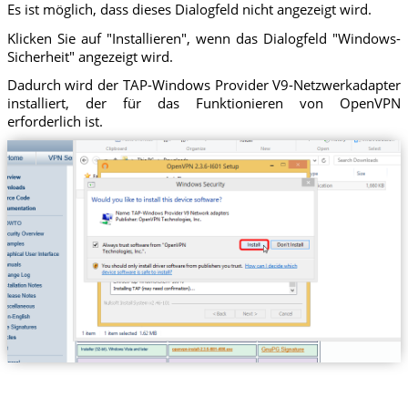
Es ist möglich, dass dieses Dialogfeld nicht angezeigt wird.
Klicken Sie auf "Installieren", wenn das Dialogfeld "Windows-
Sicherheit" angezeigt wird.
Dadurch wird der TAP-Windows Provider V9-Netzwerkadapter
installiert, der für das Funktionieren von OpenVPN
erforderlich ist.