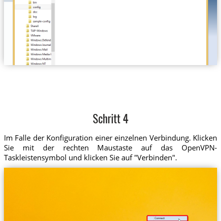
Schritt 4
Im Falle der Konfiguration einer einzelnen Verbindung. Klicken
Sie mit der rechten Maustaste auf das OpenVPN-
Taskleistensymbol und klicken Sie auf "Verbinden".