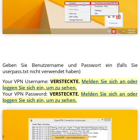
Trust.Zone-Australia-P2P-2P
Geben Sie Benutzername und Passwort ein (falls Sie
userpass.txt nicht verwendet haben)
Your VPN Username:
VERSTECKTE.
Melden Sie sich an oder
loggen Sie sich ein, um zu sehen.
Your VPN Password:
VERSTECKTE.
Melden Sie sich an oder
loggen Sie sich ein, um zu sehen.