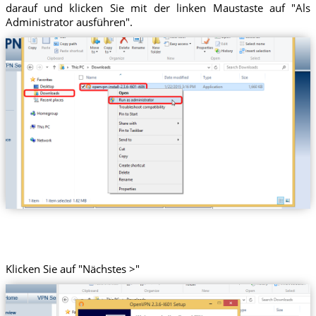
darauf und klicken Sie mit der linken Maustaste auf "Als
Administrator ausführen".
Klicken Sie auf "Nächstes >"