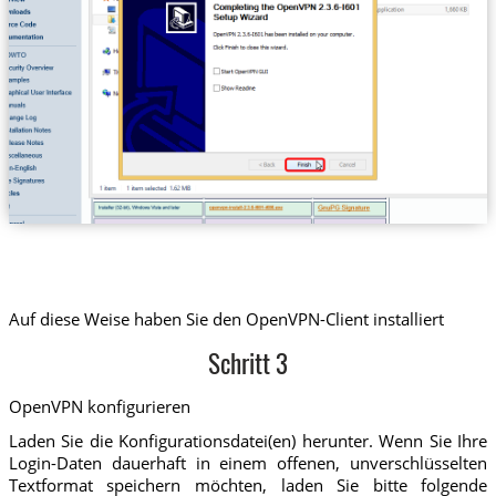
Auf diese Weise haben Sie den OpenVPN-Client installiert
Schritt 3
OpenVPN konfigurieren
Laden Sie die Konfigurationsdatei(en) herunter. Wenn Sie Ihre
Login-Daten dauerhaft in einem offenen, unverschlüsselten
Textformat speichern möchten, laden Sie bitte folgende