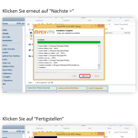
Klicken Sie erneut auf "Nächste >"
Klicken Sie auf "Fertigstellen"