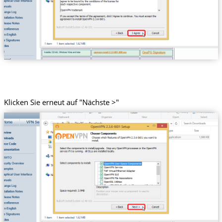
Klicken Sie erneut auf "Nächste >"