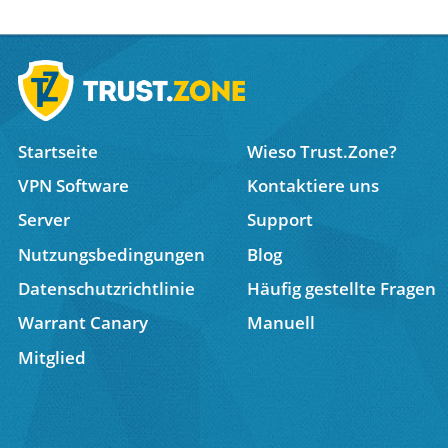
Startseite
Wieso Trust.Zone?
VPN Software
Kontaktiere uns
Server
Support
Nutzungsbedingungen
Blog
Datenschutzrichtlinie
Häufig gestellte Fragen
Warrant Canary
Manuell
Mitglied