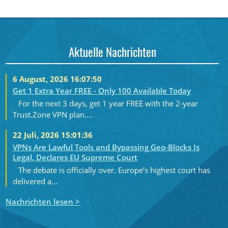
Aktuelle Nachrichten
6 August, 2026 16:07:50
Get 1 Extra Year FREE - Only 100 Available Today
For the next 3 days, get 1 year FREE with the 2-year
Trust.Zone VPN plan....
22 Juli, 2026 15:01:36
VPNs Are Lawful Tools and Bypassing Geo-Blocks Is
Legal, Declares EU Supreme Court
The debate is officially over. Europe’s highest court has
delivered a...
Nachrichten lesen >