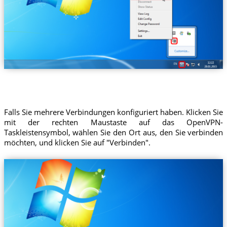
Falls Sie mehrere Verbindungen konfiguriert haben. Klicken Sie
mit der rechten Maustaste auf das OpenVPN-
Taskleistensymbol, wählen Sie den Ort aus, den Sie verbinden
möchten, und klicken Sie auf "Verbinden".