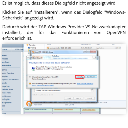
Es ist möglich, dass dieses Dialogfeld nicht angezeigt wird.
Klicken Sie auf "Installieren", wenn das Dialogfeld "Windows-
Sicherheit" angezeigt wird.
Dadurch wird der TAP-Windows Provider V9-Netzwerkadapter
installiert, der für das Funktionieren von OpenVPN
erforderlich ist.