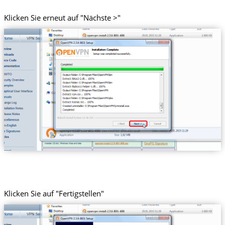
Klicken Sie erneut auf "Nächste >"
Klicken Sie auf "Fertigstellen"