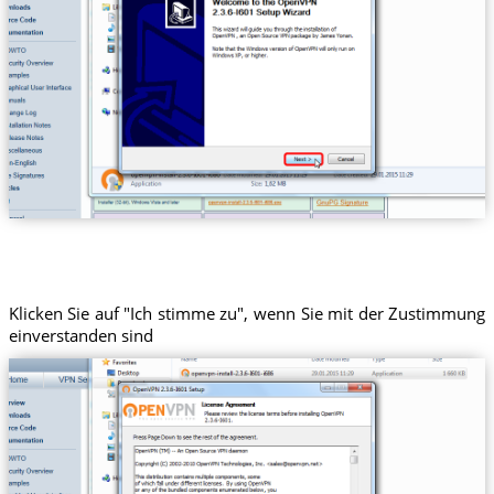
Klicken Sie auf "Ich stimme zu", wenn Sie mit der Zustimmung
einverstanden sind