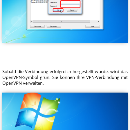
Sobald die Verbindung erfolgreich hergestellt wurde, wird das
OpenVPN-Symbol grün. Sie können Ihre VPN-Verbindung mit
OpenVPN verwalten.