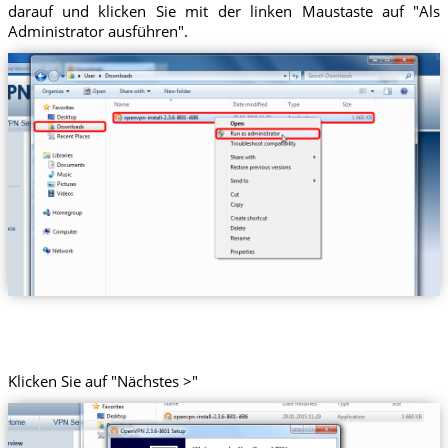
darauf und klicken Sie mit der linken Maustaste auf "Als
Administrator ausführen".
Klicken Sie auf "Nächstes >"