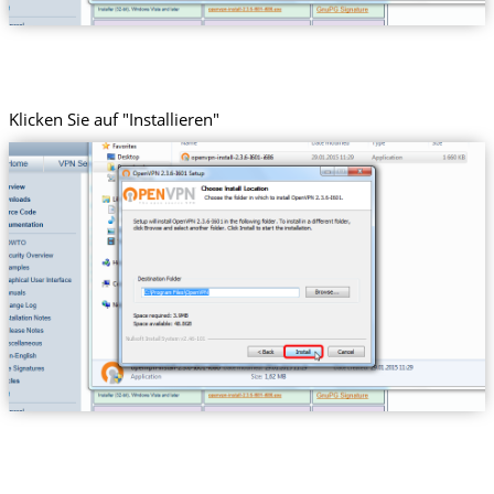
Klicken Sie auf "Installieren"