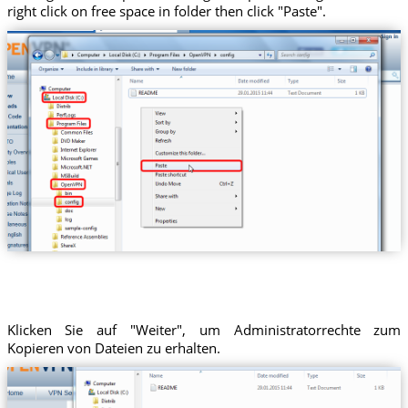
right click on free space in folder then click "Paste".
Klicken Sie auf "Weiter", um Administratorrechte zum
Kopieren von Dateien zu erhalten.