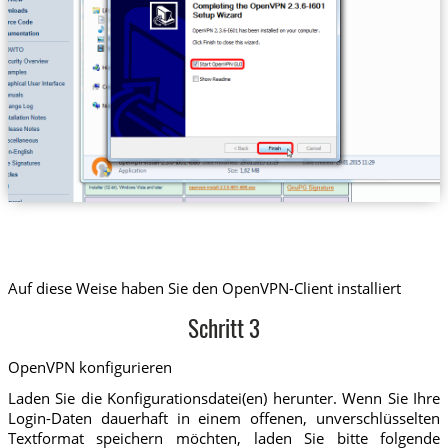
Auf diese Weise haben Sie den OpenVPN-Client installiert
Schritt 3
OpenVPN konfigurieren
Laden Sie die Konfigurationsdatei(en) herunter. Wenn Sie Ihre
Login-Daten dauerhaft in einem offenen, unverschlüsselten
Textformat speichern möchten, laden Sie bitte folgende