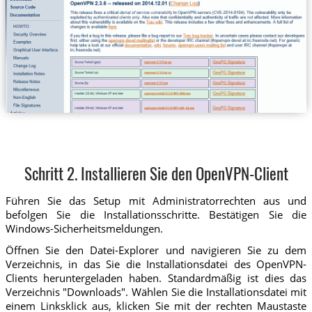
Schritt 2. Installieren Sie den OpenVPN-Client
Führen Sie das Setup mit Administratorrechten aus und
befolgen Sie die Installationsschritte. Bestätigen Sie die
Windows-Sicherheitsmeldungen.
Öffnen Sie den Datei-Explorer und navigieren Sie zu dem
Verzeichnis, in das Sie die Installationsdatei des OpenVPN-
Clients heruntergeladen haben. Standardmäßig ist dies das
Verzeichnis "Downloads". Wählen Sie die Installationsdatei mit
einem Linksklick aus, klicken Sie mit der rechten Maustaste