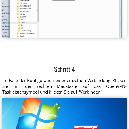
Schritt 4
Im Falle der Konfiguration einer einzelnen Verbindung. Klicken
Sie mit der rechten Maustaste auf das OpenVPN-
Taskleistensymbol und klicken Sie auf "Verbinden".