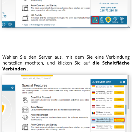
216.73.216.36
Wählen Sie den Server aus, mit dem Sie eine Verbindung
herstellen möchten, und klicken Sie auf
die Schaltfläche
Verbinden
.