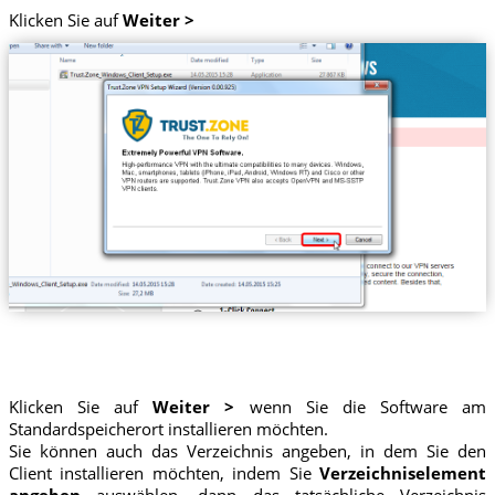
Klicken Sie auf
Weiter >
Klicken Sie auf
Weiter >
wenn Sie die Software am
Standardspeicherort installieren möchten.
Sie können auch das Verzeichnis angeben, in dem Sie den
Client installieren möchten, indem Sie
Verzeichniselement
angeben
auswählen, dann das tatsächliche Verzeichnis