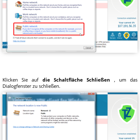
Klicken Sie auf
die Schaltfläche Schließen
, um das
Dialogfenster zu schließen.