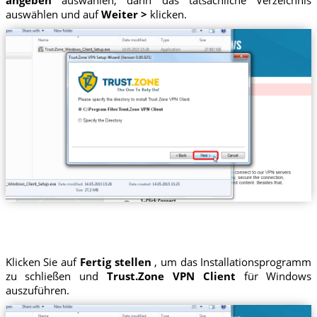
auswählen und auf
Weiter >
klicken.
Klicken Sie auf
Fertig stellen
, um das Installationsprogramm
zu schließen und
Trust.Zone VPN Client
für Windows
auszuführen.