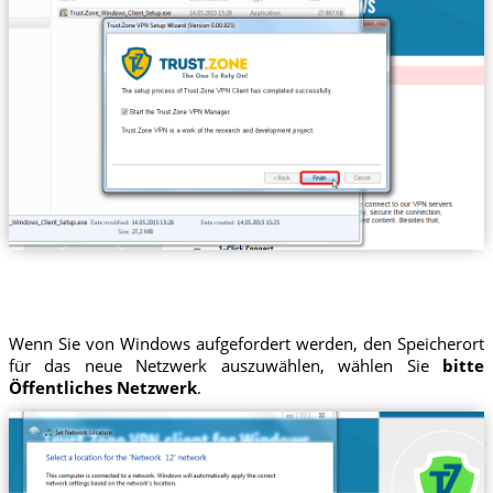
Wenn Sie von Windows aufgefordert werden, den Speicherort
für das neue Netzwerk auszuwählen, wählen Sie
bitte
Öffentliches Netzwerk
.