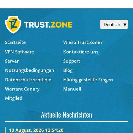
Deutsch
Startseite
Wieso Trust.Zone?
VPN Software
Kontaktiere uns
Server
Support
Nutzungsbedingungen
Blog
Datenschutzrichtlinie
Häufig gestellte Fragen
Warrant Canary
Manuell
Mitglied
Aktuelle Nachrichten
10 August, 2026 12:54:20