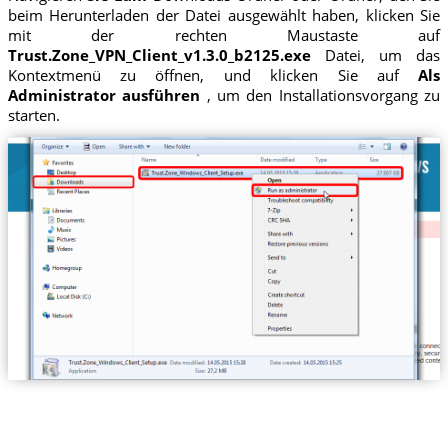
beim Herunterladen der Datei ausgewählt haben, klicken Sie
mit der rechten Maustaste auf
Trust.Zone_VPN_Client_v1.3.0_b2125.exe
Datei, um das
Kontextmenü zu öffnen, und klicken Sie auf
Als
Administrator ausführen
, um den Installationsvorgang zu
starten.