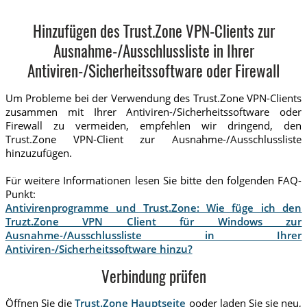
Hinzufügen des Trust.Zone VPN-Clients zur
Ausnahme-/Ausschlussliste in Ihrer
Antiviren-/Sicherheitssoftware oder Firewall
Um Probleme bei der Verwendung des Trust.Zone VPN-Clients
zusammen mit Ihrer Antiviren-/Sicherheitssoftware oder
Firewall zu vermeiden, empfehlen wir dringend, den
Trust.Zone VPN-Client zur Ausnahme-/Ausschlussliste
hinzuzufügen.
Für weitere Informationen lesen Sie bitte den folgenden FAQ-
Punkt:
Antivirenprogramme und Trust.Zone: Wie füge ich den
Truzt.Zone VPN Client für Windows zur
Ausnahme-/Ausschlussliste in Ihrer
Antiviren-/Sicherheitssoftware hinzu?
Verbindung prüfen
Öffnen Sie die
Trust.Zone Hauptseite
ooder laden Sie sie neu,