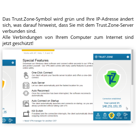
Das Trust.Zone-Symbol wird grün und Ihre IP-Adresse ändert
sich, was darauf hinweist, dass Sie mit dem Trust.Zone-Server
verbunden sind.
Alle Verbindungen von Ihrem Computer zum Internet sind
jetzt geschützt!