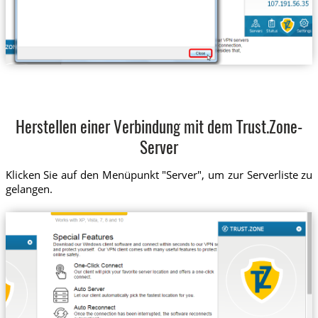
Herstellen einer Verbindung mit dem Trust.Zone-
Server
Klicken Sie auf den Menüpunkt "Server", um zur Serverliste zu
gelangen.